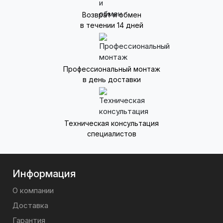
Возврат и обмен
в течении 14 дней
Профессиональный монтаж
в день доставки
Техническая консультация
специалистов
Информация
О компании
Доставка
Гарантия