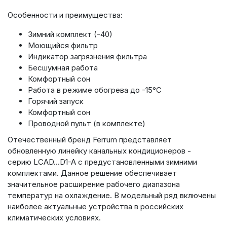
Особенности и преимущества:
Зимний комплект (-40)
Моющийся фильтр
Индикатор загрязнения фильтра
Бесшумная работа
Комфортный сон
Работа в режиме обогрева до -15°С
Горячий запуск
Комфортный сон
Проводной пульт (в комплекте)
Отечественный бренд Ferrum представляет
обновленную линейку канальных кондиционеров -
серию
LCAD...D1-A с предустановленными зимними
комплектами. Данное решение обеспечивает
значительное расширение рабочего диапазона
температур на охлаждение. В модельный ряд включены
наиболее актуальные устройства в российских
климатических условиях.