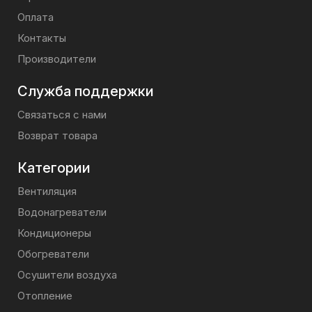
Оплата
Контакты
Производители
Служба поддержки
Связаться с нами
Возврат товара
Категории
Вентиляция
Водонагреватели
Кондиционеры
Обогреватели
Осушители воздуха
Отопление