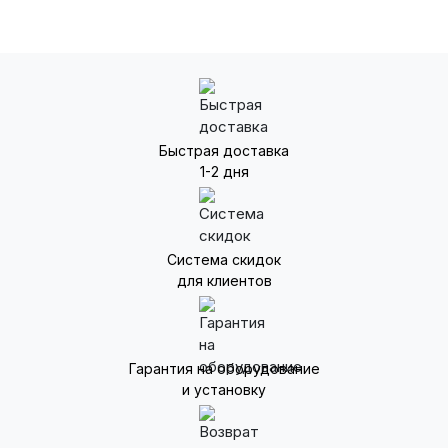
Быстрая доставка
1-2 дня
Система скидок
для клиентов
Гарантия на оборудование
и установку