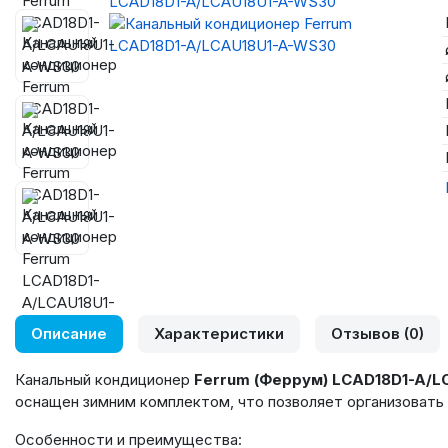
Описание
Характеристики
Отзывов (0)
Канальный кондиционер
Ferrum (Феррум) LCAD18D1-A/
оснащен зимним комплектом, что позволяет организовать 
Особенности и преимущества: