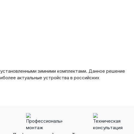
едустановленными зимними комплектами. Данное решение
аиболее актуальные устройства в российских