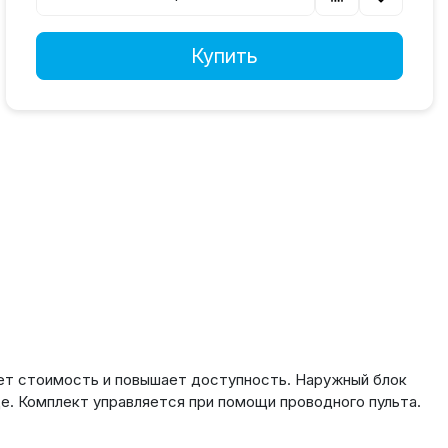
Купить
ает стоимость и повышает доступность. Наружный блок
е. Комплект управляется при помощи проводного пульта.