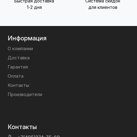
Быстрая доставка
Система скидок
1-2 дня
для клиентов
Информация
О компании
Доставка
Гарантия
Оплата
Контакты
Производители
Контакты