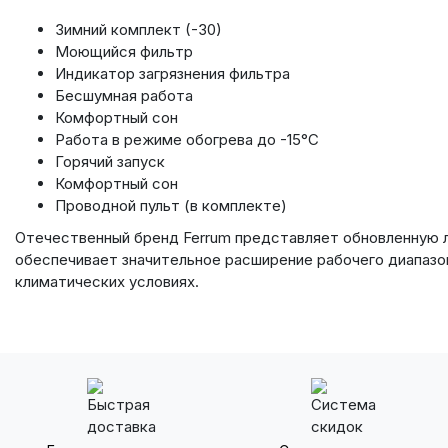
Зимний комплект (-30)
Моющийся фильтр
Индикатор загрязнения фильтра
Бесшумная работа
Комфортный сон
Работа в режиме обогрева до -15°С
Горячий запуск
Комфортный сон
Проводной пульт (в комплекте)
Отечественный бренд Ferrum представляет обновленную 
обеспечивает значительное расширение рабочего диапазо
климатических условиях.