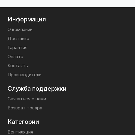
Информация
О компании
Доставка
Гарантия
Оплата
Контакты
Производители
Служба поддержки
Связаться с нами
Возврат товара
Категории
Вентиляция