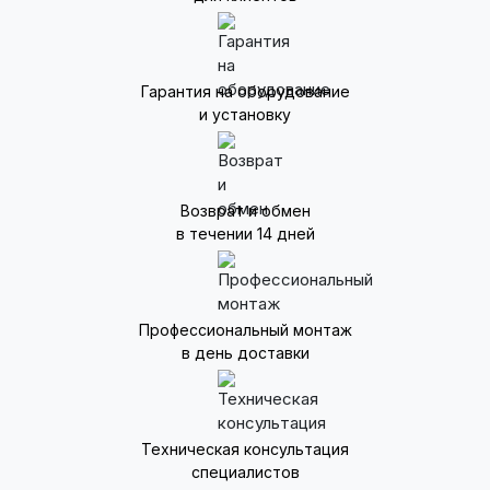
Гарантия на оборудование
и установку
Возврат и обмен
в течении 14 дней
Профессиональный монтаж
в день доставки
Техническая консультация
специалистов