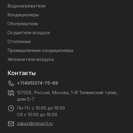
Водонагреватели
Кондиционеры
Обогреватели
Осушители воздуха
Отопление
Промышленные кондиционеры
Увлажнители воздуха
Контакты
+7(495)374-75-69
127055, Россия, Москва, 1-Й Тихвинский тупик,
дом 5-7
Пн-Пт с 10:00 до 19:00
Сб с 10:00 до 16:00
zakaz@minus3.ru