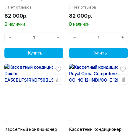
CCX1
Нет отзывов
Нет отзывов
82 000р.
82 000р.
В наличии
В наличии
−
+
−
+
Купить
Купить
Кассетный кондиционер
Кассетный кондиционер