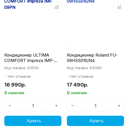
Кондиционер ULTIMA
Кондиционер Roland FU-
COMFORT Impreza IMP-
09HSS010/N4
09PN
Код товара: 63559
Код товара: 63080
Нет отзывов
Нет отзывов
16 990р.
17 490р.
В наличии
В наличии
−
+
−
+
Купить
Купить