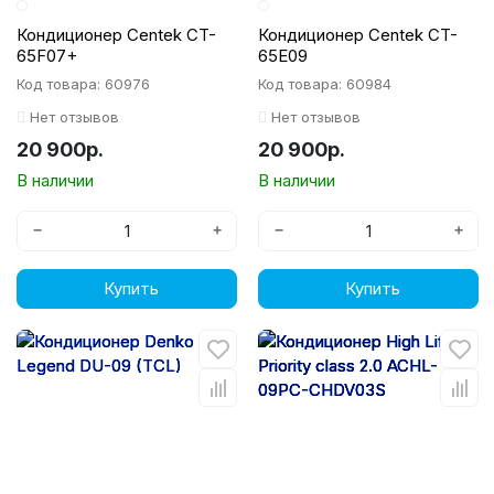
Кондиционер Centek CT-
Кондиционер Centek CT-
65F07+
65E09
Код товара: 60976
Код товара: 60984
Нет отзывов
Нет отзывов
20 900р.
20 900р.
В наличии
В наличии
−
+
−
+
Купить
Купить