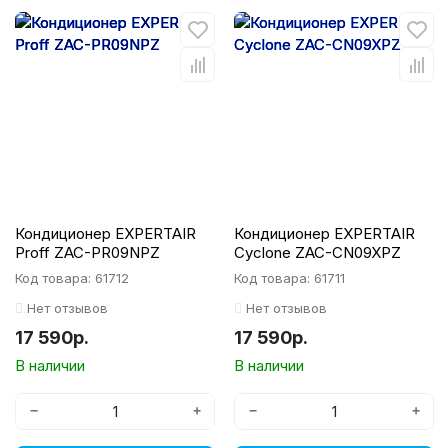
Кондиционер EXPERTAIR
Кондиционер EXPERTAIR
Proff ZAC-PR09NPZ
Cyclone ZAC-CN09XPZ
Код товара: 61712
Код товара: 61711
Нет отзывов
Нет отзывов
17 590р.
17 590р.
В наличии
В наличии
−
+
−
+