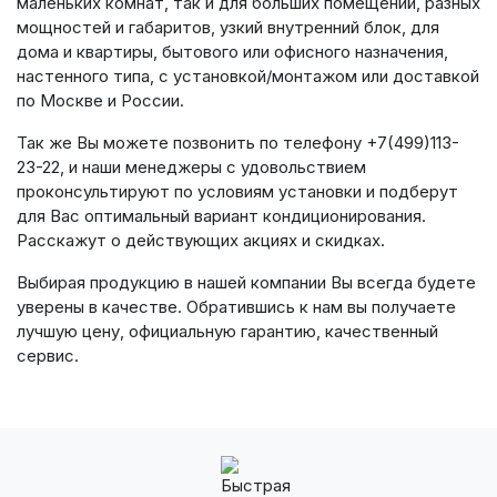
маленьких комнат, так и для больших помещений, разных
мощностей и габаритов, узкий внутренний блок, для
дома и квартиры, бытового или офисного назначения,
настенного типа, с установкой/монтажом или доставкой
по Москве и России.
Так же Вы можете позвонить по телефону +7(499)113-
23-22, и наши менеджеры с удовольствием
проконсультируют по условиям установки и подберут
для Вас оптимальный вариант кондиционирования.
Расскажут о действующих акциях и скидках.
Выбирая продукцию в нашей компании Вы всегда будете
уверены в качестве. Обратившись к нам вы получаете
лучшую цену, официальную гарантию, качественный
сервис.