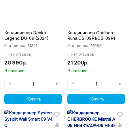
Кондиционер Denko
Кондиционер Coolberg
Legend DU-09 (2024)
Runa CS-09R1/CS-09R1
Код товара: 61391
Код товара: 61082
Нет отзывов
Нет отзывов
20 990р.
21 200р.
В наличии
В наличии
−
+
−
+
Купить
Купить