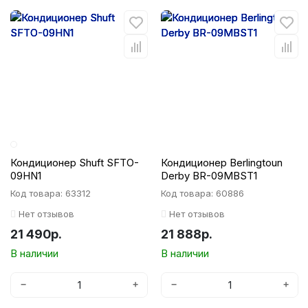
Кондиционер Shuft SFTO-
Кондиционер Berlingtoun
09HN1
Derby BR-09MBST1
Код товара: 63312
Код товара: 60886
Нет отзывов
Нет отзывов
21 490р.
21 888р.
В наличии
В наличии
−
+
−
+