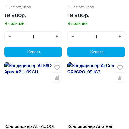
Нет отзывов
Нет отзывов
19 900р.
19 900р.
В наличии
В наличии
−
+
−
+
Купить
Купить
Кондиционер ALFACOOL
Кондиционер AirGreen