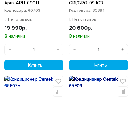
Apus APU-09CH
GRI/GRO-09 IC3
Код товара: 60703
Код товара: 60694
Нет отзывов
Нет отзывов
19 990р.
20 600р.
В наличии
В наличии
−
+
−
+
Купить
Купить