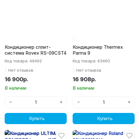
Кондиционер сплит-
Кондиционер Thermex
система Rovex RS-09CST4
Parma 9
Код товара: 49492
Код товара: 63460
Нет отзывов
Нет отзывов
16 900р.
16 908р.
В наличии
В наличии
−
+
−
+
Купить
Купить