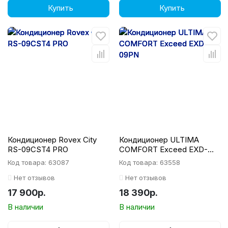
Купить
Купить
Кондиционер Rovex City
Кондиционер ULTIMA
RS-09CST4 PRO
COMFORT Exceed EXD-
09PN
Код товара: 63087
Код товара: 63558
Нет отзывов
Нет отзывов
17 900р.
18 390р.
В наличии
В наличии