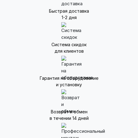
Быстрая доставка
1-2 дня
Система скидок
для клиентов
Гарантия на оборудование
и установку
Возврат и обмен
в течении 14 дней