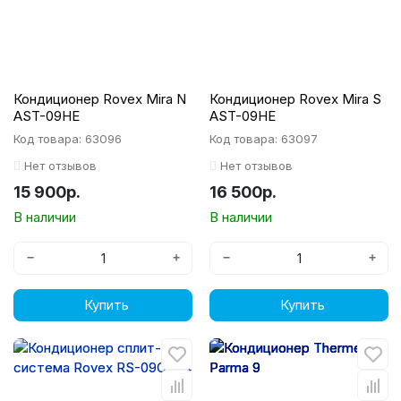
Кондиционер Rovex Mira N
Кондиционер Rovex Mira S
AST-09HE
AST-09HE
Код товара: 63096
Код товара: 63097
Нет отзывов
Нет отзывов
15 900р.
16 500р.
В наличии
В наличии
−
+
−
+
Купить
Купить