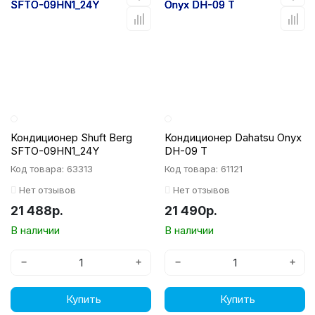
Кондиционер Shuft Berg
Кондиционер Dahatsu Onyx
SFTO-09HN1_24Y
DH-09 T
Код товара: 63313
Код товара: 61121
Нет отзывов
Нет отзывов
21 488р.
21 490р.
В наличии
В наличии
−
+
−
+
Купить
Купить