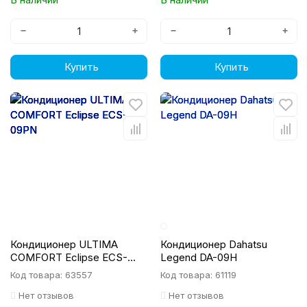
−
+
−
+
Купить
Купить
Кондиционер ULTIMA
Кондиционер Dahatsu
COMFORT Eclipse ECS-
Legend DA-09H
09PN
Код товара: 63557
Код товара: 61119
Нет отзывов
Нет отзывов