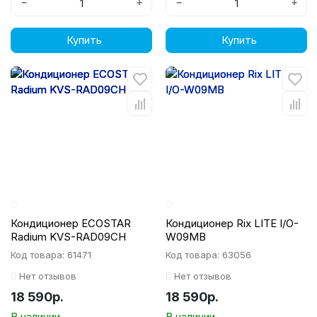
−
+
−
+
Купить
Купить
Кондиционер ECOSTAR
Кондиционер Rix LITE I/O-
Radium KVS-RAD09CH
W09MB
Код товара: 61471
Код товара: 63056
Нет отзывов
Нет отзывов
18 590р.
18 590р.
В наличии
В наличии