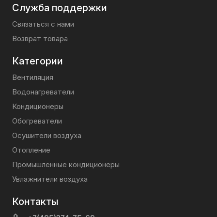
Служба поддержки
Связаться с нами
Возврат товара
Категории
Вентиляция
Водонагреватели
Кондиционеры
Обогреватели
Осушители воздуха
Отопление
Промышленные кондиционеры
Увлажнители воздуха
Контакты