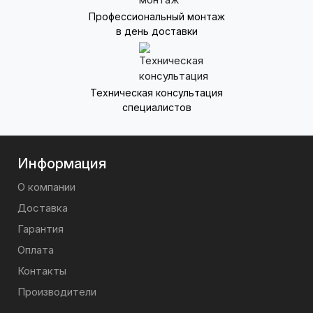
Профессиональный монтаж
в день доставки
Техническая консультация
специалистов
Информация
О компании
Доставка
Гарантия
Оплата
Контакты
Производители