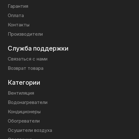
Гарантия
Оплата
Контакты
Производители
Служба поддержки
Связаться с нами
Возврат товара
Категории
Вентиляция
Водонагреватели
Кондиционеры
Обогреватели
Осушители воздуха