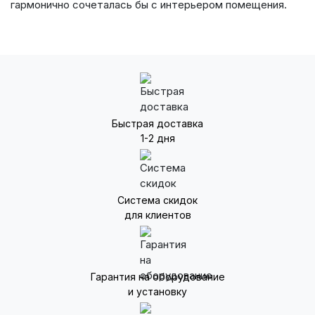
гармонично сочеталась бы с интерьером помещения.
Быстрая доставка
1-2 дня
Система скидок
для клиентов
Гарантия на оборудование
и установку