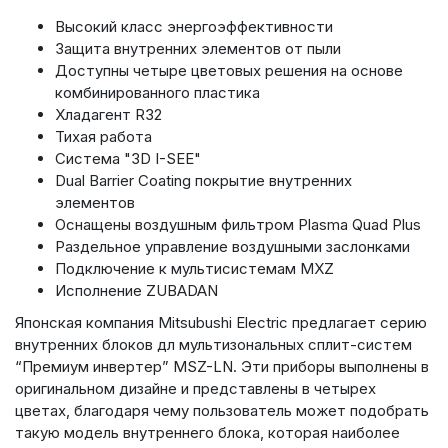
Высокий класс энергоэффективности
Защита внутренних элементов от пыли
Доступны четыре цветовых решения на основе
комбинированного пластика
Хладагент R32
Тихая работа
Система "3D I-SEE"
Dual Barrier Coating покрытие внутренних
элементов
Оснащены воздушным фильтром Plasma Quad Plus
Раздельное управление воздушными заслонками
Подключение к мультисистемам MXZ
Исполнение ZUBADAN
Японская компания Mitsubushi Electric предлагает серию
внутренних блоков дл мультизональных сплит-систем
“Премиум инвертер” MSZ-LN. Эти приборы выполнены в
оригинальном дизайне и представлены в четырех
цветах, благодаря чему пользователь может подобрать
такую модель внутреннего блока, которая наиболее