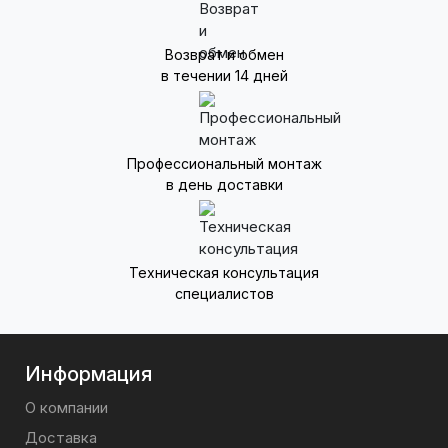
Возврат и обмен
в течении 14 дней
Профессиональный монтаж
в день доставки
Техническая консультация
специалистов
Информация
О компании
Доставка