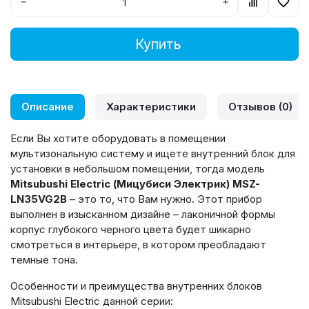
−
+
Купить
Описание
Характеристики
Отзывов (0)
Если Вы хотите оборудовать в помещении
мультизональную систему и ищете внутренний блок для
установки в небольшом помещении, тогда модель
Mitsubushi Electric (Мицубиси Электрик) MSZ-
LN35VG2B
– это то, что Вам нужно. Этот прибор
выполнен в изысканном дизайне – лаконичной формы
корпус глубокого черного цвета будет шикарно
смотреться в интерьере, в котором преобладают
темные тона.
Особенности и преимущества внутренних блоков
Mitsubushi Electric данной серии: