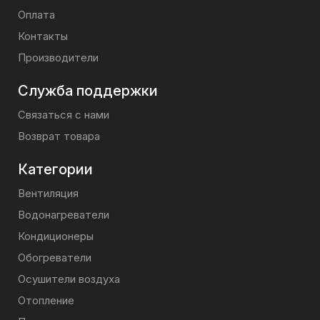
Оплата
Контакты
Производители
Служба поддержки
Связаться с нами
Возврат товара
Категории
Вентиляция
Водонагреватели
Кондиционеры
Обогреватели
Осушители воздуха
Отопление