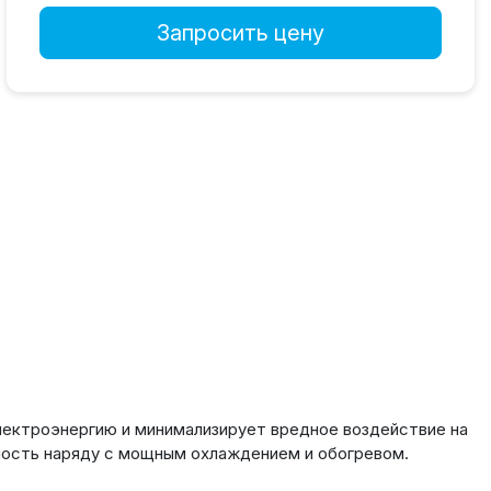
Запросить цену
лектроэнергию и минимализирует вредное воздействие на
ость наряду с мощным охлаждением и обогревом.