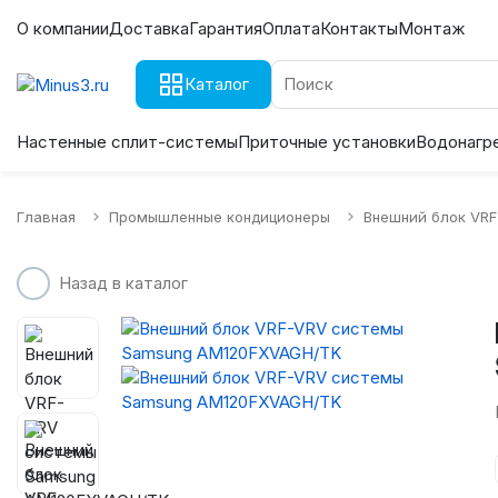
О компании
Доставка
Гарантия
Оплата
Контакты
Монтаж
Каталог
Настенные сплит-системы
Приточные установки
Водонагр
Главная
Промышленные кондиционеры
Внешний блок VR
Назад в каталог