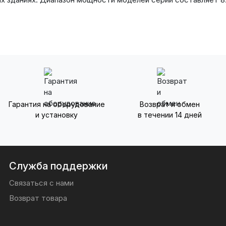
Гарантия на оборудование
Возврат и обмен
и установку
в течении 14 дней
Служба поддержки
Связаться с нами
Возврат товара