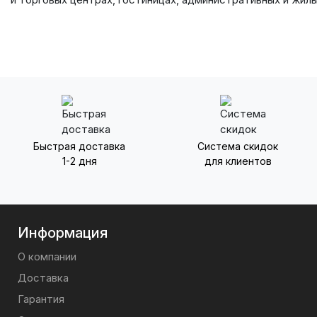
Быстрая доставка
Система скидок
1-2 дня
для клиентов
Информация
О компании
Доставка
Гарантия