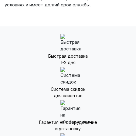
условиях и имеет долгий срок службы.
Быстрая доставка
1-2 дня
Система скидок
для клиентов
Гарантия на оборудование
и установку