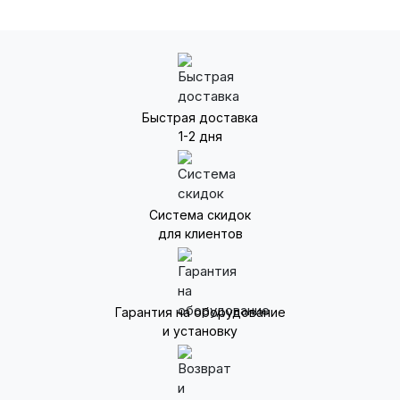
Быстрая доставка
1-2 дня
Система скидок
для клиентов
Гарантия на оборудование
и установку