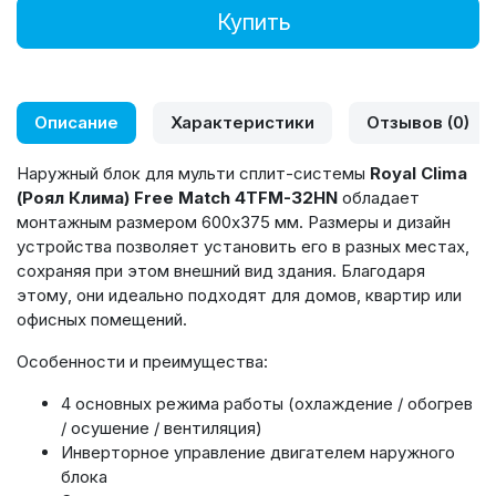
Купить
Описание
Характеристики
Отзывов (0)
Наружный блок для мульти сплит-системы
Royal Clima
(Роял Клима) Free Match 4TFM-32HN
обладает
монтажным размером
600x375 мм. Размеры и дизайн
устройства
позволяет установить его в разных местах,
сохраняя при этом внешний вид здания. Благодаря
этому, они идеально подходят для домов, квартир или
офисных помещений.
Особенности и преимущества:
4 основных режима работы (охлаждение / обогрев
/ осушение / вентиляция)
Инверторное управление двигателем наружного
блока