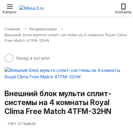
Настенные сплит-системы
Приточные установки
Водонагр
Каталог
Контакты
Главная
Кондиционеры
Внешний блок мульти сплит-системы на 4 комнаты Royal Clima
Free Match 4TFM-32HN
Назад в каталог
Внешний блок мульти сплит-
системы на 4 комнаты Royal
Clima Free Match 4TFM-32HN
Нет отзывов