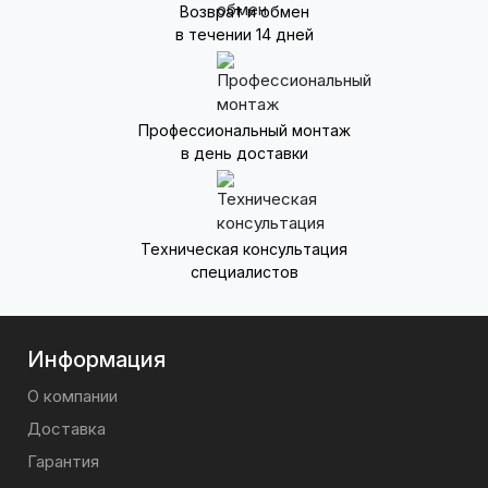
Возврат и обмен
в течении 14 дней
Профессиональный монтаж
в день доставки
Техническая консультация
специалистов
Информация
О компании
Доставка
Гарантия