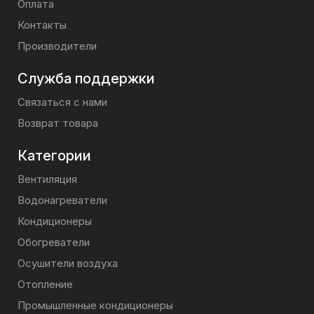
Оплата
Контакты
Производители
Служба поддержки
Связаться с нами
Возврат товара
Категории
Вентиляция
Водонагреватели
Кондиционеры
Обогреватели
Осушители воздуха
Отопление
Промышленные кондиционеры