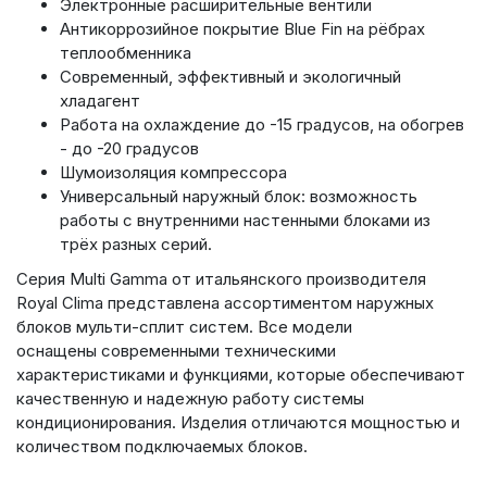
Электронные расширительные вентили
Антикоррозийное покрытие Blue Fin на рёбрах
теплообменника
Современный, эффективный и экологичный
хладагент
Работа на охлаждение до -15 градусов, на обогрев
- до -20 градусов
Шумоизоляция компрессора
Универсальный наружный блок: возможность
работы с внутренними настенными блоками из
трёх разных серий.
Серия Multi Gamma от итальянского производителя
Royal Clima представлена ассортиментом наружных
блоков мульти-сплит систем. Все модели
оснащены
современными техническими
характеристиками и функциями, которые обеспечивают
качественную и надежную работу системы
кондиционирования. Изделия отличаются мощностью и
количеством подключаемых блоков.