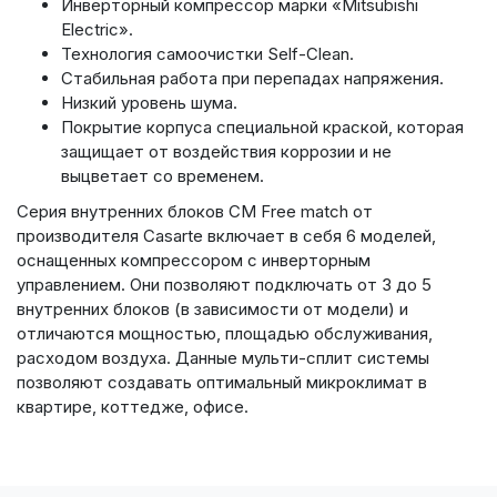
Инверторный компрессор марки «Mitsubishi
Electric».
Технология самоочистки Self-Clean.
Стабильная работа при перепадах напряжения.
Низкий уровень шума.
Покрытие корпуса специальной краской, которая
защищает от воздействия коррозии
и не
выцветает
со временем
.
Серия внутренних блоков CM Free match от
производителя Casarte включает в себя 6 моделей,
оснащенных компрессором с инверторным
управлением. Они позволяют подключать от 3 до 5
внутренних блоков (в зависимости от модели) и
отличаются мощностью, площадью обслуживания,
расходом воздуха. Данные мульти-сплит системы
позволяют создавать оптимальный микроклимат в
квартире, коттедже, офисе.