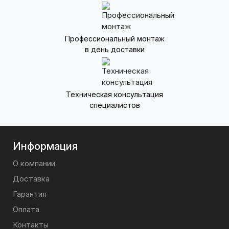
Профессиональный монтаж
в день доставки
Техническая консультация
специалистов
Информация
О компании
Доставка
Гарантия
Оплата
Контакты