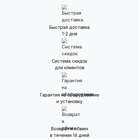
Быстрая доставка
1-2 дня
Система скидок
для клиентов
Гарантия на оборудование
и установку
Возврат и обмен
в течении 14 дней