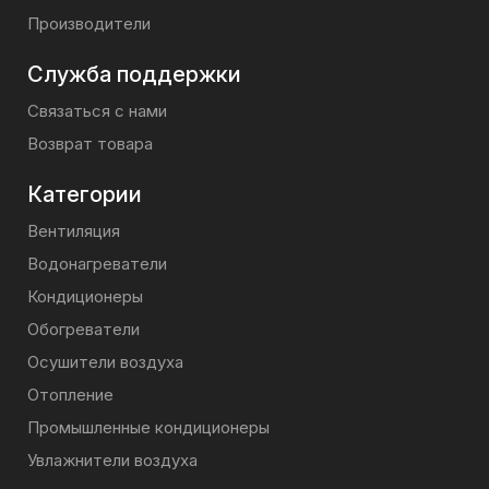
Производители
Служба поддержки
Связаться с нами
Возврат товара
Категории
Вентиляция
Водонагреватели
Кондиционеры
Обогреватели
Осушители воздуха
Отопление
Промышленные кондиционеры
Увлажнители воздуха