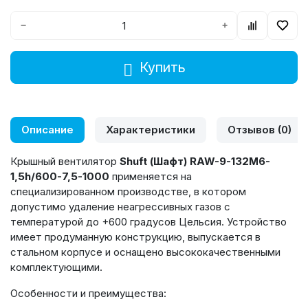
−
+
Купить
Описание
Характеристики
Отзывов (0)
Крышный вентилятор
Shuft (Шафт) RAW-9-132M6-
1,5h/600-7,5-1000
применяется на
специализированном производстве, в котором
допустимо удаление неагрессивных газов с
температурой до +600 градусов Цельсия. Устройство
имеет продуманную конструкцию, выпускается в
стальном корпусе и оснащено высококачественными
комплектующими.
Особенности и преимущества: