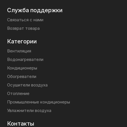
Служба поддержки
Связаться с нами
Возврат товара
Категории
Вентиляция
Водонагреватели
Кондиционеры
Обогреватели
Осушители воздуха
Отопление
Промышленные кондиционеры
Увлажнители воздуха
Контакты