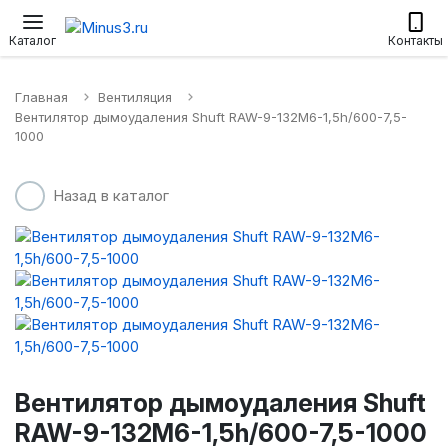
Настенные сплит-системы
Приточные установки
Водонагр
Каталог
Контакты
Главная
Вентиляция
Вентилятор дымоудаления Shuft RAW-9-132M6-1,5h/600-7,5-
1000
Назад в каталог
Вентилятор дымоудаления Shuft
RAW-9-132M6-1,5h/600-7,5-1000