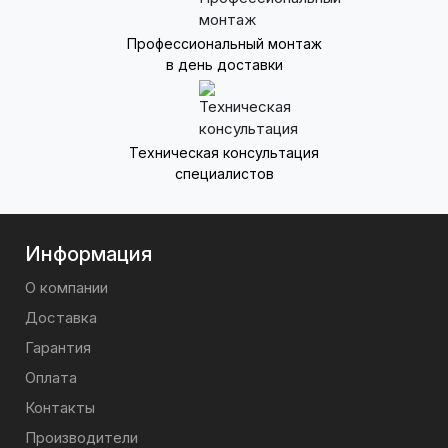
Профессиональный монтаж
в день доставки
Техническая консультация
специалистов
Информация
О компании
Доставка
Гарантия
Оплата
Контакты
Производители