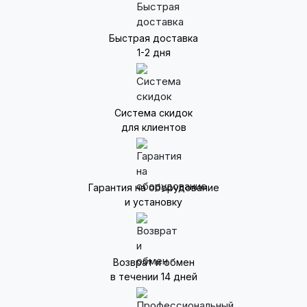
Быстрая доставка
1-2 дня
Система скидок
для клиентов
Гарантия на оборудование
и установку
Возврат и обмен
в течении 14 дней