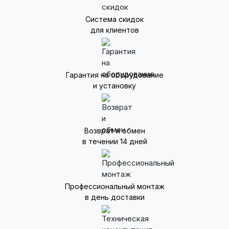
Система скидок
для клиентов
Гарантия на оборудование
и установку
Возврат и обмен
в течении 14 дней
Профессиональный монтаж
в день доставки