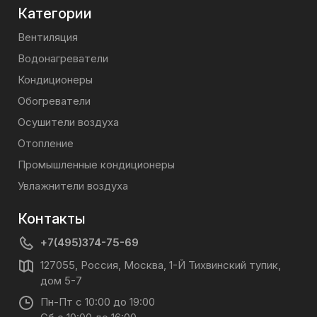
Категории
Вентиляция
Водонагреватели
Кондиционеры
Обогреватели
Осушители воздуха
Отопление
Промышленные кондиционеры
Увлажнители воздуха
Контакты
+7(495)374-75-69
127055, Россия, Москва, 1-Й Тихвинский тупик,
дом 5-7
Пн-Пт с 10:00 до 19:00