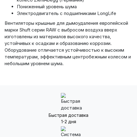
Пониженный уровень шума
Электродвигатель с подшипниками LongLife
Вентиляторы крышные для дымоудаления европейской
марки Shuft серии RAW с выбросом воздуха вверх
изготовлены из материалов высокого качества,
устойчивых к осадкам и образованию коррозии.
Оборудование отличается устойчивостью к высоким
температурам, эффективным центробежным колесом и
небольшим уровнем шума.
Быстрая доставка
1-2 дня