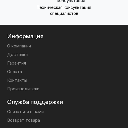
Техническая консультация
специалистов
Информация
О компании
Доставка
Гарантия
Оплата
Контакты
Производители
Служба поддержки
Связаться с нами
Возврат товара