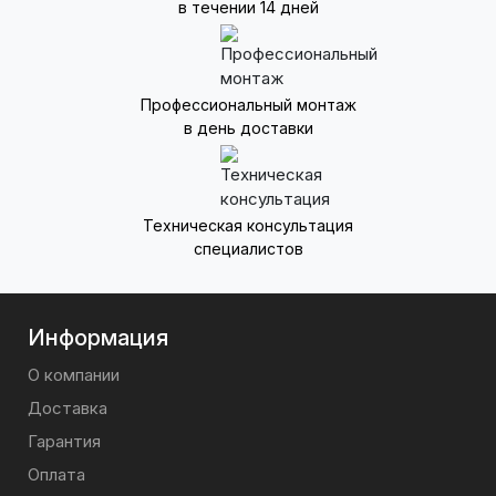
в течении 14 дней
Профессиональный монтаж
в день доставки
Техническая консультация
специалистов
Информация
О компании
Доставка
Гарантия
Оплата