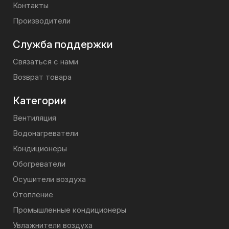
Контакты
Производители
Служба поддержки
Связаться с нами
Возврат товара
Категории
Вентиляция
Водонагреватели
Кондиционеры
Обогреватели
Осушители воздуха
Отопление
Промышленные кондиционеры
Увлажнители воздуха