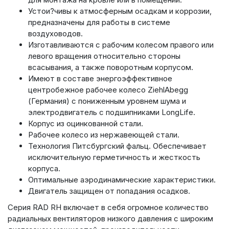
Устои?чивы к атмосферным осадкам и коррозии,
предназначены для работы в системе
воздуховодов.
Изготавливаются с рабочим колесом правого или
левого вращения относительно стороны
всасывания, а также поворотным корпусом.
Имеют в составе энергоэффективное
центробежное рабочее колесо ZiehlAbegg
(Германия) с пониженным уровнем шума и
электродвигатель с подшипниками LongLife.
Корпус из оцинкованной стали.
Рабочее колесо из нержавеющей стали.
Технология Питсбургский фальц. Обеспечивает
исключительную герметичность и жесткость
корпуса.
Оптимальные аэродинамические характеристики.
Двигатель защищен от попадания осадков.
Серия RAD RH включает в себя огромное количество
радиальных вентиляторов низкого давления с широким