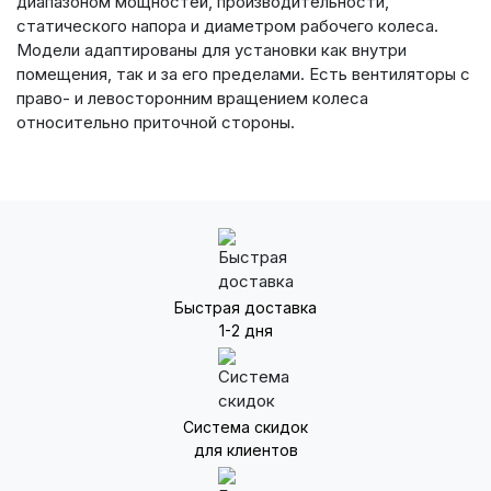
диапазоном мощностей, производительности,
статического напора и диаметром рабочего колеса.
Модели адаптированы для установки как внутри
помещения, так и за его пределами. Есть вентиляторы с
право- и левосторонним вращением колеса
относительно приточной стороны.
Быстрая доставка
1-2 дня
Система скидок
для клиентов