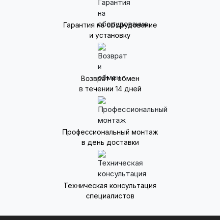
Гарантия на оборудование
и установку
Возврат и обмен
в течении 14 дней
Профессиональный монтаж
в день доставки
Техническая консультация
специалистов