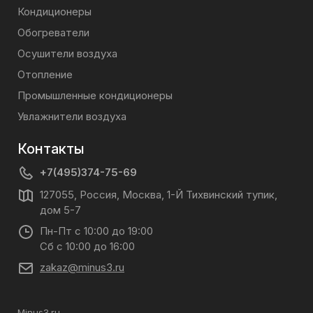
Кондиционеры
Обогреватели
Осушители воздуха
Отопление
Промышленные кондиционеры
Увлажнители воздуха
Контакты
+7(495)374-75-69
127055, Россия, Москва, 1-Й Тихвинский тупик,
дом 5-7
Пн-Пт с 10:00 до 19:00
Сб с 10:00 до 16:00
zakaz@minus3.ru
Minus3.ru