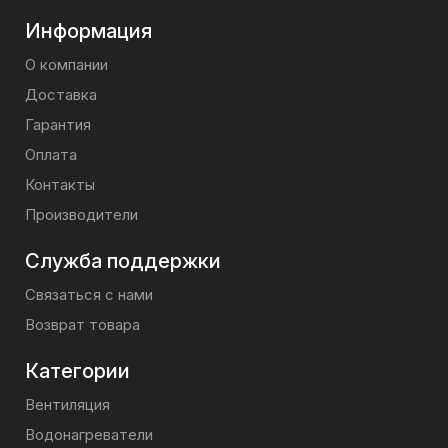
Информация
О компании
Доставка
Гарантия
Оплата
Контакты
Производители
Служба поддержки
Связаться с нами
Возврат товара
Категории
Вентиляция
Водонагреватели