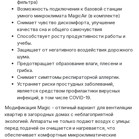
фильтра)
Возможность подключения к базовой станции
умного микроклимата MagicAir (в комплекте)
Снимает чувство дискомфорта, улучшение
качества сна и общего самочувствия
Способствует росту продуктивности работы и
учебы.
Защищает от негативного воздействия дорожного
шума.
Предотвращает образование влаги, плесени и
грибка.
Снимает симптомы респираторной аллергии.
Устраняет риски простудных заболеваний,
является средством профилактики вирусных
инфекций, в том числе COVID-19.
Модификация Magic - отличный вариант для вентиляции
квартир в загородных домах с неблагоприятной
экологией. Аппараты не только подают воздух с улицы:
перед подачей он очищается и нагревается, что
обеспечивает комфортные микроклиматические