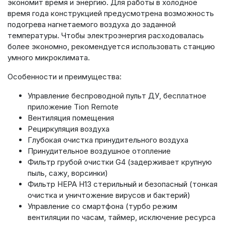
экономит время и энергию. Для работы в холодное
время года конструкцией предусмотрена возможность
подогрева нагнетаемого воздуха до заданной
температуры. Чтобы электроэнергия расходовалась
более экономно, рекомендуется использовать станцию
умного микроклимата.
Особенности и преимущества:
Управление беспроводной пульт ДУ, бесплатное
приложение Tion Remote
Вентиляция помещения
Рециркуляция воздуха
Глубокая очистка принудительного воздуха
Принудительное воздушное отопление
Фильтр грубой очистки G4 (задерживает крупную
пыль, сажу, ворсинки)
Фильтр HEPA H13 стерильный и безопасный (тонкая
очистка и уничтожение вирусов и бактерий)
Управление со смартфона (турбо режим
вентиляции по часам, таймер, исключение ресурса