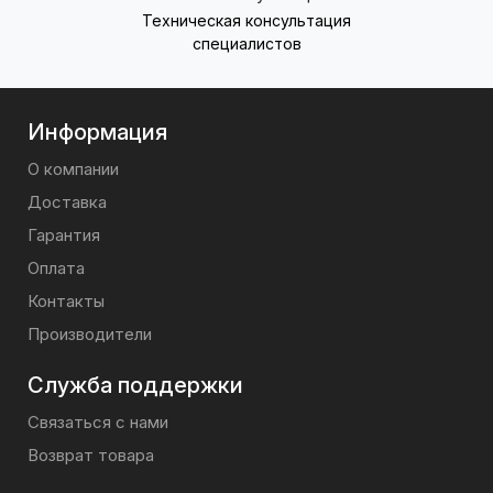
Техническая консультация
специалистов
Информация
О компании
Доставка
Гарантия
Оплата
Контакты
Производители
Служба поддержки
Связаться с нами
Возврат товара