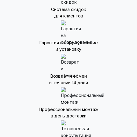
Система скидок
для клиентов
Гарантия на оборудование
и установку
Возврат и обмен
в течении 14 дней
Профессиональный монтаж
в день доставки