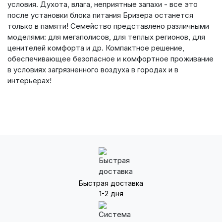
условия. Духота, влага, неприятные запахи - все это
после установки блока питания Бризера останется
только в памяти! Семейство представлено различными
моделями: для мегаполисов, для теплых регионов, для
ценителей комфорта и др. Компактное решение,
обеспечивающее безопасное и комфортное проживание
в условиях загрязненного воздуха в городах и в
интерьерах!
Быстрая доставка
1-2 дня