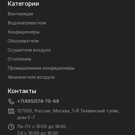
Категории
Вентиляция
Водонагреватели
Кондиционеры
Обогреватели
Осушители воздуха
Отопление
Промышленные кондиционеры
Увлажнители воздуха
Контакты
+7(495)374-75-69
127055, Россия, Москва, 1-Й Тихвинский тупик,
дом 5-7
Пн-Пт с 10:00 до 19:00
Сб с 10:00 до 16:00