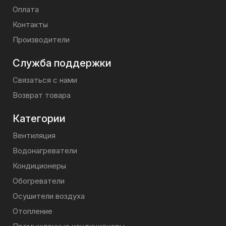
Оплата
Контакты
Производители
Служба поддержки
Связаться с нами
Возврат товара
Категории
Вентиляция
Водонагреватели
Кондиционеры
Обогреватели
Осушители воздуха
Отопление