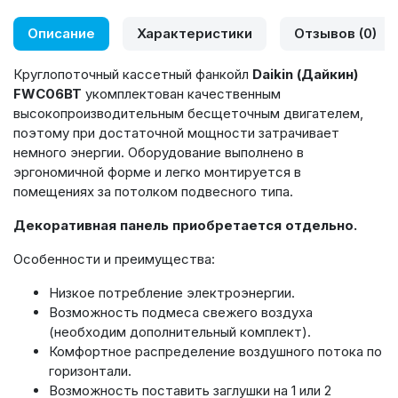
Описание
Характеристики
Отзывов (0)
Круглопоточный кассетный фанкойл
Daikin (Дайкин)
FWC06BT
укомплектован качественным
высокопроизводительным бесщеточным двигателем,
поэтому при достаточной мощности затрачивает
немного энергии. Оборудование выполнено в
эргономичной форме и легко монтируется в
помещениях за потолком подвесного типа.
Декоративная панель приобретается отдельно.
Особенности и преимущества:
Низкое потребление электроэнергии.
Возможность подмеса свежего воздуха
(необходим дополнительный комплект).
Комфортное распределение воздушного потока по
горизонтали.
Возможность поставить заглушки на 1 или 2