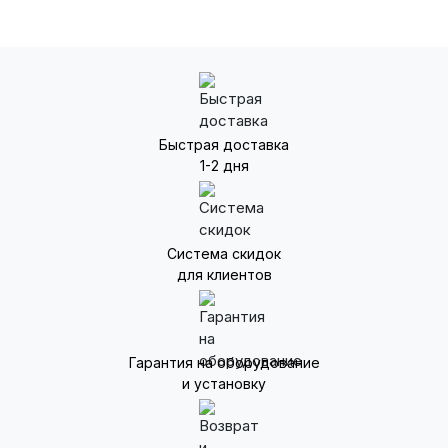
Быстрая доставка
1-2 дня
Система скидок
для клиентов
Гарантия на оборудование
и установку