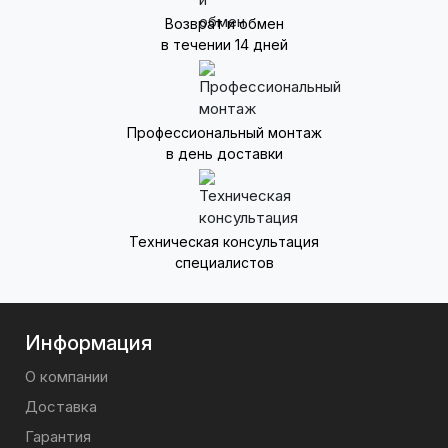
Возврат и обмен
в течении 14 дней
Профессиональный монтаж
в день доставки
Техническая консультация
специалистов
Информация
О компании
Доставка
Гарантия