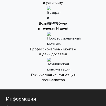
и установку
Возврат и обмен
в течении 14 дней
Профессиональный монтаж
в день доставки
Техническая консультация
специалистов
Информация