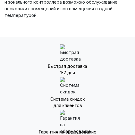
и зонального контроллера возможно обслуживание
нескольких помещений и зон помещения с одной
температурой.
Быстрая доставка
1-2 дня
Система скидок
для клиентов
Гарантия на оборудование