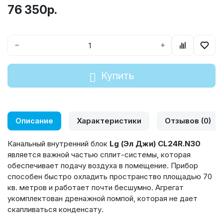
76 350р.
−
+
Купить
Описание
Характеристики
Отзывов (0)
Канальный внутренний блок
Lg (Эл Джи) CL24R.N30
является важной частью сплит-системы, которая
обеспечивает подачу воздуха в помещение. Прибор
способен быстро охладить пространство площадью 70
кв. метров и работает почти бесшумно. Агрегат
укомплектован дренажной помпой, которая не дает
скапливаться конденсату.