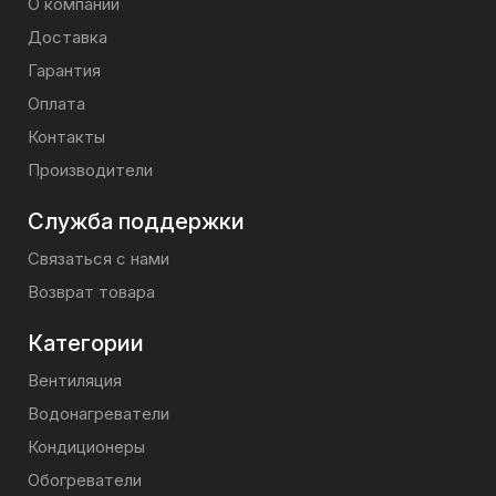
О компании
Доставка
Гарантия
Оплата
Контакты
Производители
Служба поддержки
Связаться с нами
Возврат товара
Категории
Вентиляция
Водонагреватели
Кондиционеры
Обогреватели