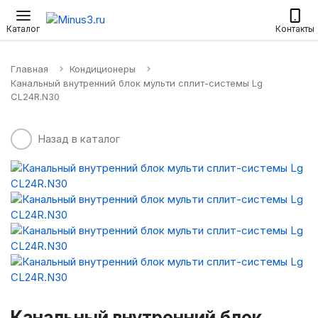
Настенные сплит-системы
Приточные установки
Водонагр
Каталог
Контакты
Главная
Кондиционеры
Канальный внутренний блок мульти сплит-системы Lg
CL24R.N30
Назад в каталог
Канальный внутренний блок