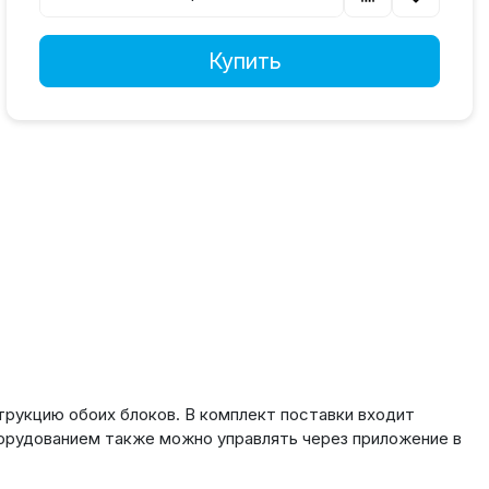
Купить
трукцию обоих блоков. В комплект поставки входит
орудованием также можно управлять через приложение в