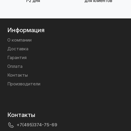
1-2 дня
для клиентов
Информация
О компании
Доставка
Гарантия
Оплата
Контакты
Производители
Контакты
+7(495)374-75-69