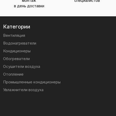
монтаж
специалистов
в день доставки
Категории
Вентиляция
Водонагреватели
Кондиционеры
Обогреватели
Осушители воздуха
Отопление
Промышленные кондиционеры
Увлажнители воздуха