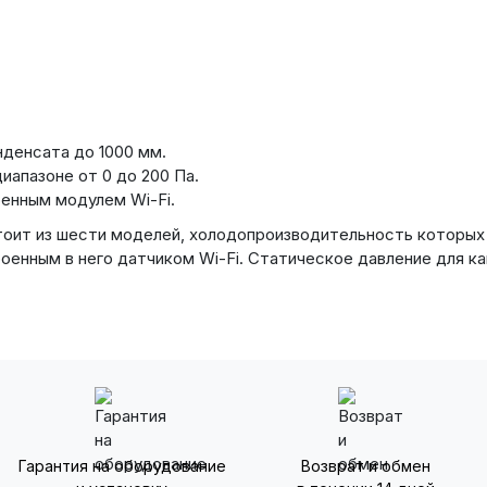
денсата до 1000 мм.
иапазоне от 0 до 200 Па.
оенным модулем Wi-Fi.
тоит из шести моделей, холодопроизводительность которых 
енным в него датчиком Wi-Fi. Статическое давление для ка
Гарантия на оборудование
Возврат и обмен