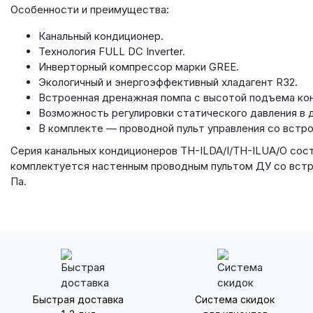
Особенности и преимущества:
Канальный кондиционер.
Технология FULL DC Inverter.
Инверторный компрессор марки GREE.
Экологичный и энергоэффективный хладагент R32.
Встроенная дренажная помпа с высотой подъема кон
Возможность регулировки статического давления в д
В комплекте — проводной пульт управления со встр
Серия канальных кондиционеров TH-ILDA/I/TH-ILUA/O сос
комплектуется настенным проводным пультом ДУ со встро
Па.
Быстрая доставка
Система скидок