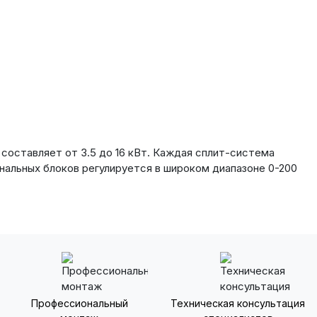
составляет от 3.5 до 16 кВт. Каждая сплит-система
нальных блоков регулируется в широком диапазоне 0-200
Профессиональный
Техническая консультация