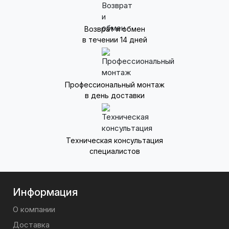
Возврат и обмен
в течении 14 дней
Профессиональный монтаж
в день доставки
Техническая консультация
специалистов
Информация
О компании
Доставка