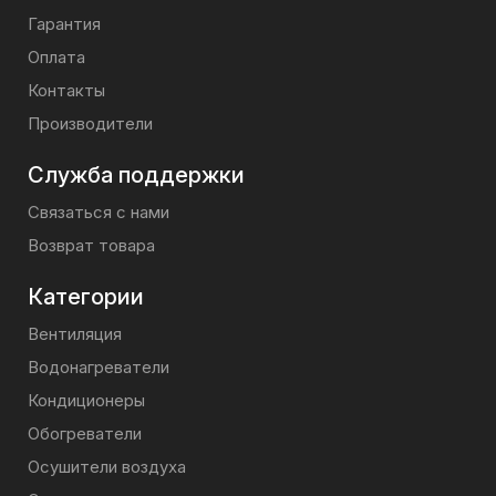
Гарантия
Оплата
Контакты
Производители
Служба поддержки
Связаться с нами
Возврат товара
Категории
Вентиляция
Водонагреватели
Кондиционеры
Обогреватели
Осушители воздуха