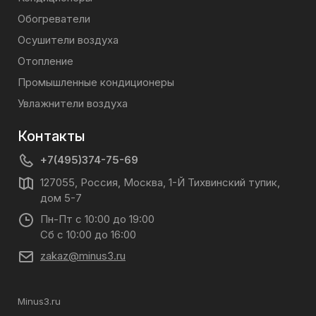
Обогреватели
Осушители воздуха
Отопление
Промышленные кондиционеры
Увлажнители воздуха
Контакты
+7(495)374-75-69
127055, Россия, Москва, 1-Й Тихвинский тупик,
дом 5-7
Пн-Пт с 10:00 до 19:00
Сб с 10:00 до 16:00
zakaz@minus3.ru
Minus3.ru