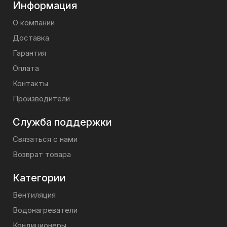
Информация
О компании
Доставка
Гарантия
Оплата
Контакты
Производители
Служба поддержки
Связаться с нами
Возврат товара
Категории
Вентиляция
Водонагреватели
Кондиционеры