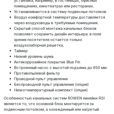
установка, например, в гостиницах, офисных
помещениях, кинотеатрах или ресторанах.
Устанавливаются в систему подвесных потолков.
Воздух комфортной температуры доставляется
через воздуховоды в требуемые помещения.
Скрытый способ монтажа канальных блоков
позволяет сохранить дизайн интерьера: в поле
зрения посетителя остается только
воздухозаборная решетка.
Таймер
Низкий уровень шума
Антикоррозийное покрытие Blue Fin
Встроенный насос с высотой подъёма до 650 мм
Противопылевой фильтр
Проводной пульт управления
Беспроводной пульт управления (опция)
Низкотемпературный комплект (опция)
Особенностью канальных систем ROWEN линейки RSI
является то, что основной блок монтируется за
подвесным потолком, а охлажденный или нагретый