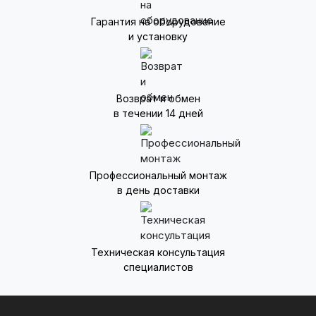
Гарантия на оборудование
и установку
Возврат и обмен
в течении 14 дней
Профессиональный монтаж
в день доставки
Техническая консультация
специалистов