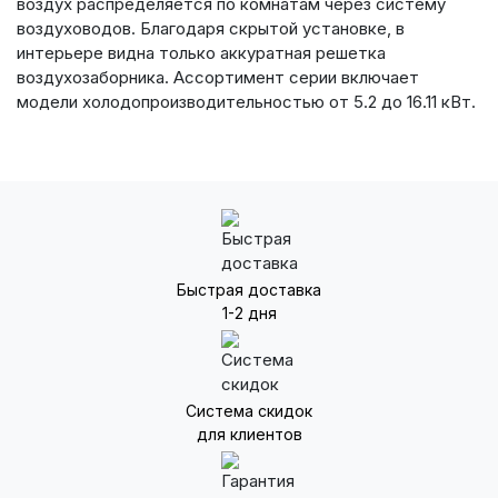
воздух распределяется по комнатам через систему
воздуховодов. Благодаря скрытой установке, в
интерьере видна только аккуратная решетка
воздухозаборника. Ассортимент серии включает
модели холодопроизводительностью от 5.2 до 16.11 кВт.
Быстрая доставка
1-2 дня
Система скидок
для клиентов