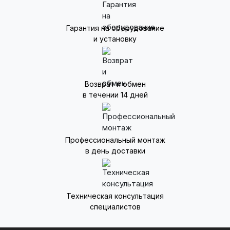
Гарантия на оборудование
и установку
Возврат и обмен
в течении 14 дней
Профессиональный монтаж
в день доставки
Техническая консультация
специалистов