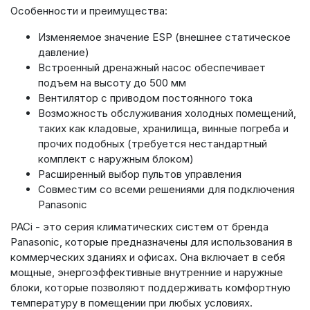
Особенности и преимущества:
Изменяемое значение ESP (внешнее статическое
давление)
Встроенный дренажный насос обеспечивает
подъем на высоту до 500 мм
Вентилятор с приводом постоянного тока
Возможность обслуживания холодных помещений
,
таких как кладовые, хранилища, винные погреба и
прочих подобных (требуется нестандартный
комплект с наружным блоком)
Расширенный выбор пультов управления
Совместим со всеми решениями для подключения
Panasonic
PACi - это серия климатических систем от бренда
Panasonic, которые предназначены для использования в
коммерческих зданиях и офисах. Она включает в себя
мощные, энергоэффективные внутренние и наружные
блоки, которые позволяют поддерживать комфортную
температуру в помещении при любых условиях.