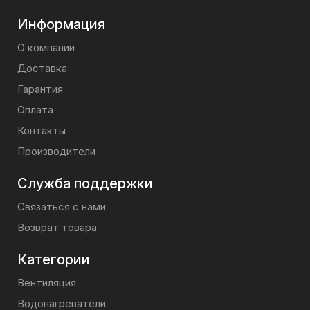
Информация
О компании
Доставка
Гарантия
Оплата
Контакты
Производители
Служба поддержки
Связаться с нами
Возврат товара
Категории
Вентиляция
Водонагреватели