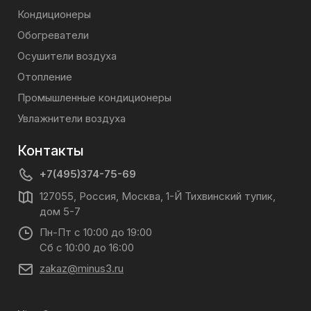
Кондиционеры
Обогреватели
Осушители воздуха
Отопление
Промышленные кондиционеры
Увлажнители воздуха
Контакты
+7(495)374-75-69
127055, Россия, Москва, 1-Й Тихвинский тупик,
дом 5-7
Пн-Пт с 10:00 до 19:00
Сб с 10:00 до 16:00
zakaz@minus3.ru