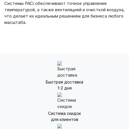
Системы PACi обеспечивают точное управление
температурой, а также вентиляцией и очисткой воздуха,
что делает их идеальным решением для бизнеса любого
масштаба.
Быстрая доставка
1-2 дня
Система скидок
для клиентов