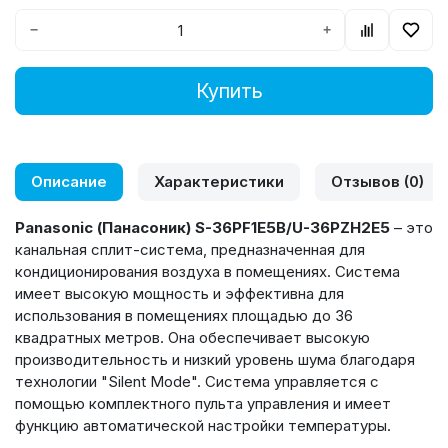
−
+
Купить
Описание
Характеристики
Отзывов (0)
Panasonic (Панасоник) S-36PF1E5B/U-36PZH2E5
–
это
канальная сплит-система, предназначенная для
кондиционирования воздуха в помещениях. Система
имеет высокую мощность и эффективна для
использования в помещениях площадью до 36
квадратных метров. Она обеспечивает высокую
производительность и низкий уровень шума благодаря
технологии "Silent Mode". Система управляется с
помощью комплектного пульта управления и имеет
функцию автоматической настройки температуры.