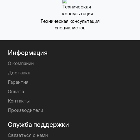
Техническая консультация
специалистов
Информация
О компании
Доставка
Гарантия
Оплата
Контакты
Производители
Служба поддержки
Связаться с нами