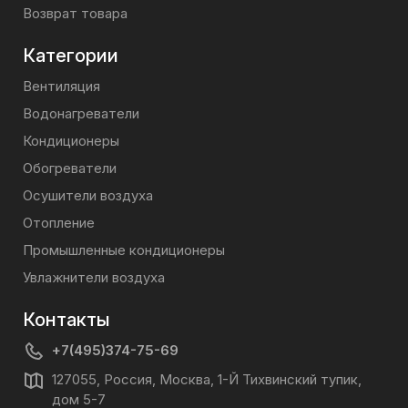
Возврат товара
Категории
Вентиляция
Водонагреватели
Кондиционеры
Обогреватели
Осушители воздуха
Отопление
Промышленные кондиционеры
Увлажнители воздуха
Контакты
+7(495)374-75-69
127055, Россия, Москва, 1-Й Тихвинский тупик,
дом 5-7