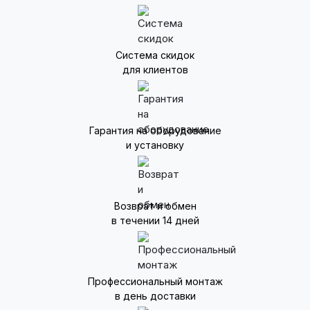
Система скидок
для клиентов
Гарантия на оборудование
и установку
Возврат и обмен
в течении 14 дней
Профессиональный монтаж
в день доставки