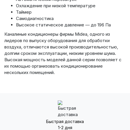
Охлаждение при низкой температуре
Таймер
Самодиагностик
а
Высокое статическое давление — до 196 Па
Каналиные кондиционеры фирмы Midea, одного из
лидеров по выпуску оборудования для обработки
воздуха, отличаются
высокой производительностью,
долгим сроком эксплуатации, низким уровнем шума.
Высокая мощность моделей данной серии позволяет с
их помощью организовать кондиционирование
нескольких помещений.
Быстрая доставка
1-2 дня