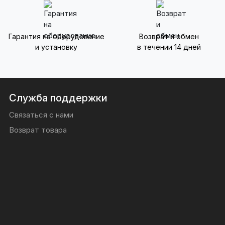
Гарантия на оборудование
Возврат и обмен
и установку
в течении 14 дней
Служба поддержки
Связаться с нами
Возврат товара