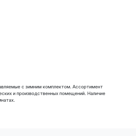
тавляемые с зимним комплектом. Ассортимент
ских и производственных помещений. Наличие
мнатах.