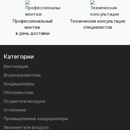
Профессиональный
Техническая консультация
монтаж
специалистов
в день доставки
Категории
Вентиляция
Водонагреватели
Кондиционеры
Обогреватели
Осушители воздуха
Отопление
Промышленные кондиционеры
Увлажнители воздуха