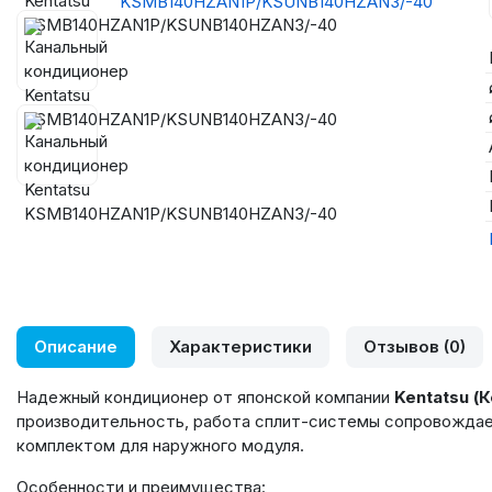
Описание
Характеристики
Отзывов (0)
Надежный кондиционер от японской компании
Kentatsu 
производительность, работа сплит-системы сопровождае
комплектом для наружного модуля.
Особенности и преимущества: