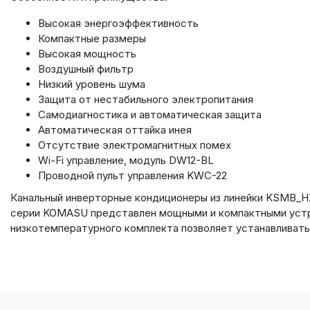
Высокая энергоэффективность
Компактные размеры
Высокая мощность
Воздушный фильтр
Низкий уровень шума
Защита от нестабильного электропитания
Самодиагностика и автоматическая защита
Автоматическая оттайка инея
Отсутствие электромагнитных помех
Wi-Fi управление, модуль DW12-BL
Проводной пульт управления KWC-22
Канальный инверторные кондиционеры из линейки KSMB_H
серии KOMASU представлен мощными и компактными устро
низкотемпературного комплекта позволяет устанавливать 