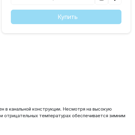
Купить
ен в канальной конструкции. Несмотря на высокую
ри отрицательных температурах обеспечивается зимним