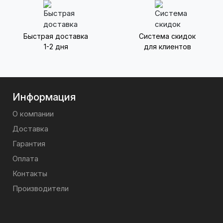
Быстрая доставка
Система скидок
1-2 дня
для клиентов
Информация
О компании
Доставка
Гарантия
Оплата
Контакты
Производители