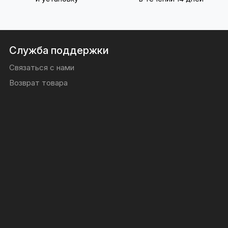
Служба поддержки
Связаться с нами
Возврат товара