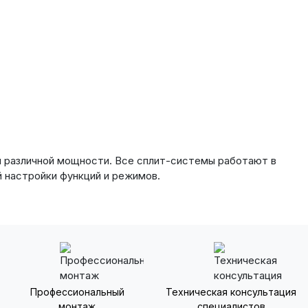
ей различной мощности. Все сплит-системы работают в
й настройки функций и режимов.
Профессиональный
Техническая консультация
монтаж
специалистов