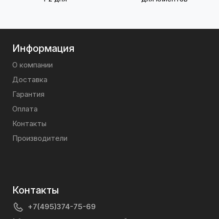
Информация
О компании
Доставка
Гарантия
Оплата
Контакты
Производители
Контакты
+7(495)374-75-69