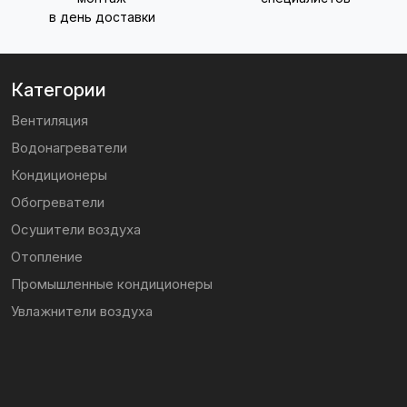
в день доставки
Категории
Вентиляция
Водонагреватели
Кондиционеры
Обогреватели
Осушители воздуха
Отопление
Промышленные кондиционеры
Увлажнители воздуха