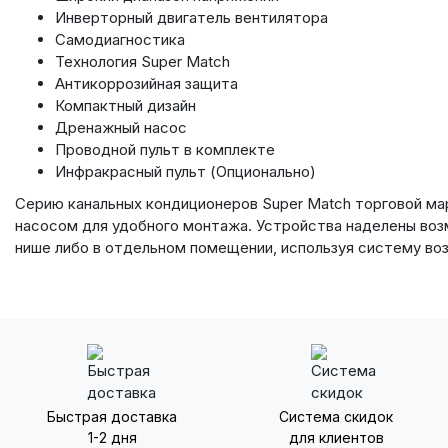
Инверторный двигатель вентилятора
Самодиагностика
Технология Super Match
Антикоррозийная защита
Компактный дизайн
Дренажный насос
Проводной пульт в комплекте
Инфракрасный пульт (Опционально)
Cерию канальных кондиционеров Super Match торговой м
насосом для удобного монтажа. Устройства наделены воз
нише либо в отдельном помещении, используя систему во
Быстрая доставка
Система скидок
1-2 дня
для клиентов