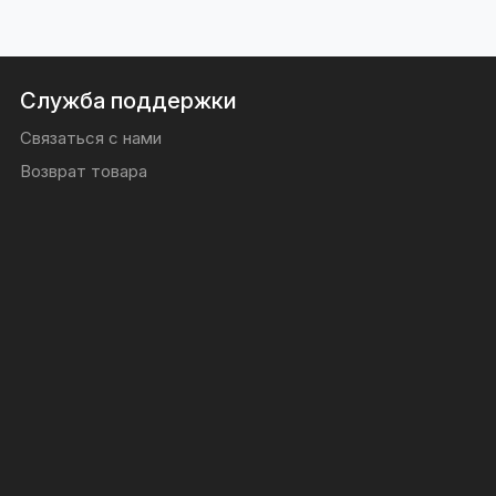
Служба поддержки
Связаться с нами
Возврат товара