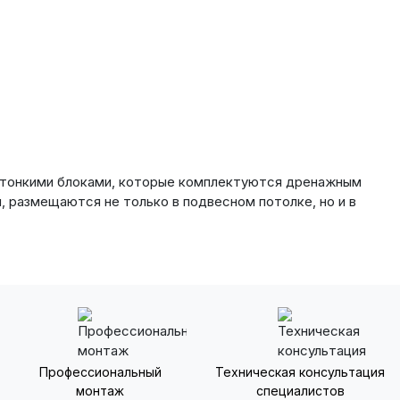
и тонкими блоками, которые комплектуются дренажным
 размещаются не только в подвесном потолке, но и в
Профессиональный
Техническая консультация
монтаж
специалистов