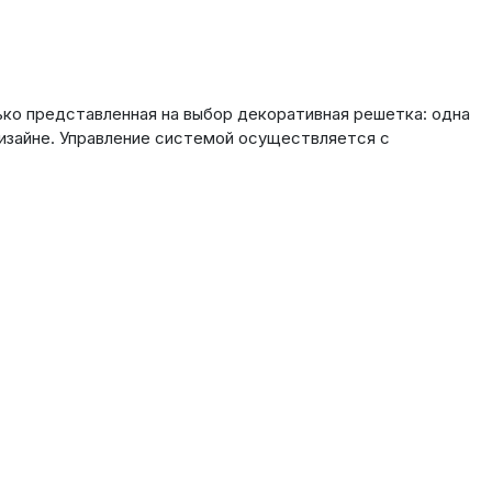
ко представленная на выбор декоративная решетка: одна
дизайне. Управление системой осуществляется с