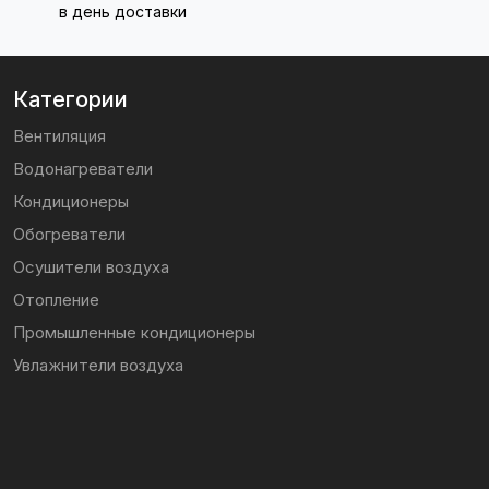
в день доставки
Категории
Вентиляция
Водонагреватели
Кондиционеры
Обогреватели
Осушители воздуха
Отопление
Промышленные кондиционеры
Увлажнители воздуха