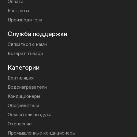
Оплата
Контакты
Производители
Служба поддержки
Связаться с нами
Возврат товара
Категории
Вентиляция
Водонагреватели
Кондиционеры
Обогреватели
Осушители воздуха
Отопление
Промышленные кондиционеры