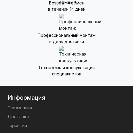
Возврат и обмен
в течении 14 дней
Профессиональный монтаж
в день доставки
Техническая консультация
специалистов
Информация
О компании
Доставка
Гарантия