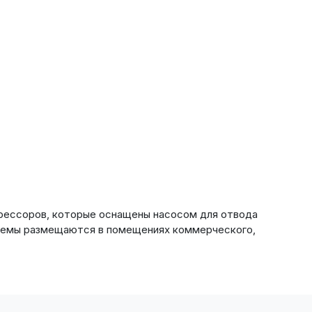
прессоров, которые оснащены насосом для отвода
истемы размещаются в помещениях коммерческого,