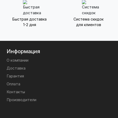
Быстрая доставка
Система скидок
1-2 дня
для клиентов
Информация
О компании
Доставка
Гарантия
Оплата
Контакты
Производители