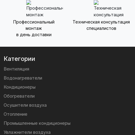
Профессиональный
Техническая консультация
монтаж
специалистов
в день доставки
Категории
Вентиляция
Водонагреватели
Кондиционеры
Обогреватели
Осушители воздуха
Отопление
Промышленные кондиционеры
Увлажнители воздуха