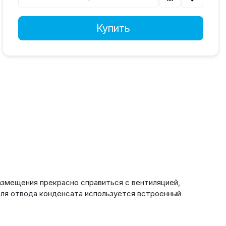
Купить
азмещения прекрасно справиться с вентиляцией,
для отвода конденсата используется встроенный