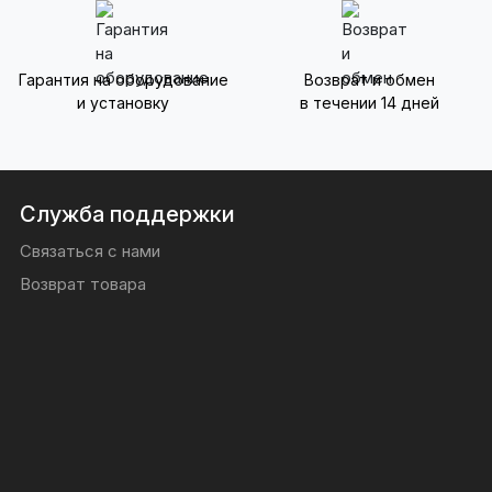
Гарантия на оборудование
Возврат и обмен
и установку
в течении 14 дней
Служба поддержки
Связаться с нами
Возврат товара