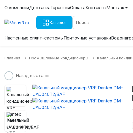
О компании
Доставка
Гарантия
Оплата
Контакты
Монтаж
Каталог
Настенные сплит-системы
Приточные установки
Водонагр
Главная
Промышленные кондиционеры
Канальный кондци
Назад в каталог