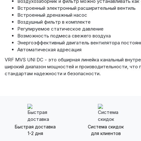
Воздухозаборник и фильтр можно устанавливать как с
Встроенный электронный расширительный вентиль
Встроенный дренажный насос
Воздушный фильтр в комплекте
Регулируемое статическое давление
Возможность подмеса свежего воздуха
Энергоэффективный двигатель вентилятора постоян
Автоматическая адресация
VRF MVS UNI DC - это обширная линейка канальный внутр
широкий диапазон мощностей и производительности, что 
стандартам надежности и безопасности.
Быстрая доставка
Система скидок
1-2 дня
для клиентов