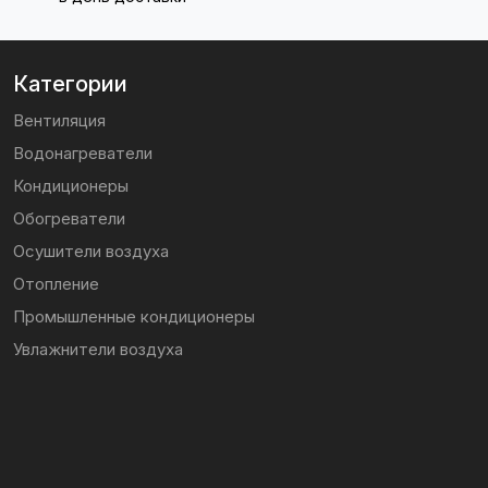
Категории
Вентиляция
Водонагреватели
Кондиционеры
Обогреватели
Осушители воздуха
Отопление
Промышленные кондиционеры
Увлажнители воздуха