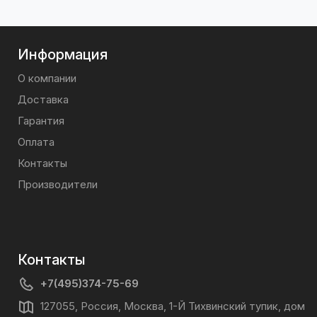
Информация
О компании
Доставка
Гарантия
Оплата
Контакты
Производители
Контакты
+7(495)374-75-69
127055, Россия, Москва, 1-Й Тихвинский тупик, дом