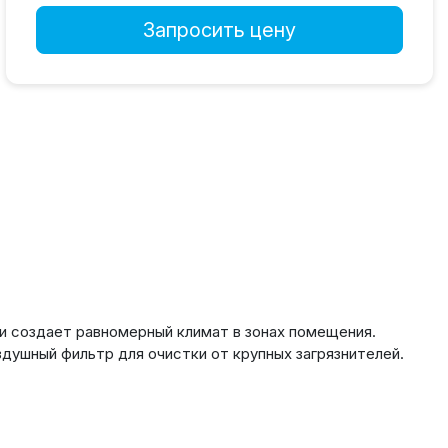
Запросить цену
и создает равномерный климат в зонах помещения.
ушный фильтр для очистки от крупных загрязнителей.