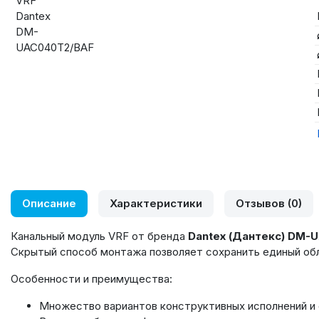
Описание
Характеристики
Отзывов (0)
Канальный модуль VRF от бренда
Dantex (Дантекс) DM
Скрытый способ монтажа позволяет сохранить единый обл
Особенности и преимущества:
Множество вариантов конструктивных исполнений и