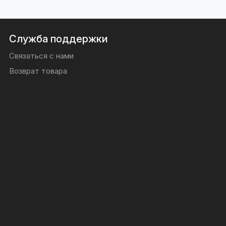
Служба поддержки
Связаться с нами
Возврат товара