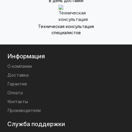
в день доставки
Техническая консультация
специалистов
Информация
О компании
Доставка
Гарантия
Оплата
Контакты
Производители
Служба поддержки