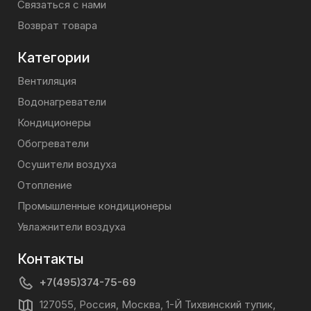
Связаться с нами
Возврат товара
Категории
Вентиляция
Водонагреватели
Кондиционеры
Обогреватели
Осушители воздуха
Отопление
Промышленные кондиционеры
Увлажнители воздуха
Контакты
+7(495)374-75-69
127055, Россия, Москва, 1-Й Тихвинский тупик,