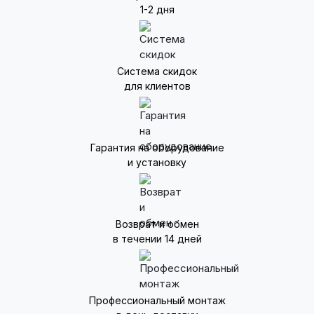
1-2 дня
Система скидок
для клиентов
Гарантия на оборудование
и установку
Возврат и обмен
в течении 14 дней
Профессиональный монтаж