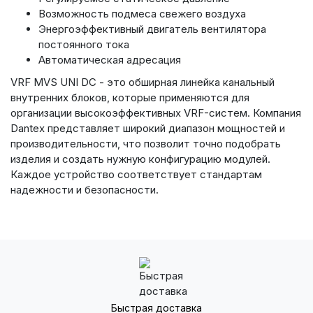
Возможность подмеса свежего воздуха
Энергоэффективный двигатель вентилятора
постоянного тока
Автоматическая адресация
VRF MVS UNI DC - это обширная линейка канальный
внутренних блоков, которые применяются для
организации высокоэффективных VRF-систем. Компания
Dantex представляет широкий диапазон мощностей и
производительности, что позволит точно подобрать
изделия и создать нужную конфигурацию модулей.
Каждое устройство соответствует стандартам
надежности и безопасности.
Быстрая доставка