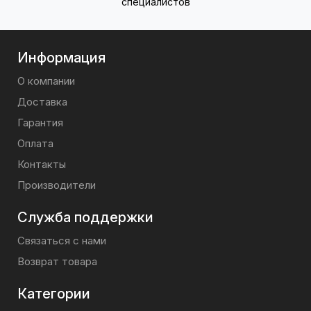
специалистов
Информация
О компании
Доставка
Гарантия
Оплата
Контакты
Производители
Служба поддержки
Связаться с нами
Возврат товара
Категории