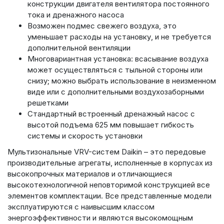
конструкции двигателя вентилятора постоянного
тока и дренажного насоса
Возможен подмес свежего воздуха, это
уменьшает расходы на установку, и не требуется
дополнительной вентиляции
Многовариантная установка: всасывание воздуха
может осуществляться с тыльной стороны или
снизу; можно выбрать использование в неизменном
виде или с дополнительными воздухозаборными
решетками
Стандартный встроенный дренажный насос с
высотой подъема 625 мм повышает гибкость
системы и скорость установки
Мультизональные VRV-систем Daikin – это передовые
производительные агрегаты, исполненные в корпусах из
высокопрочных материалов и отличающиеся
высокотехнологичной неповторимой конструкцией все
элементов комплектации. Все представленные модели
эксплуатируются с наивысшим классом
энергоэффективности и являются высокомощным