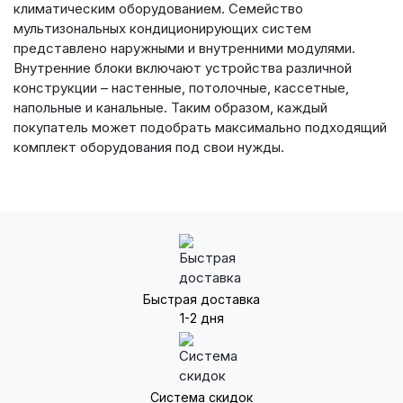
климатическим оборудованием. Семейство
мультизональных кондиционирующих систем
представлено наружными и внутренними модулями.
Внутренние блоки включают устройства различной
конструкции – настенные, потолочные, кассетные,
напольные и канальные. Таким образом, каждый
покупатель может подобрать максимально подходящий
комплект оборудования под свои нужды.
Быстрая доставка
1-2 дня
Система скидок