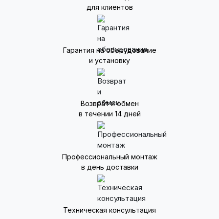
для клиентов
Гарантия на оборудование
и установку
Возврат и обмен
в течении 14 дней
Профессиональный монтаж
в день доставки
Техническая консультация