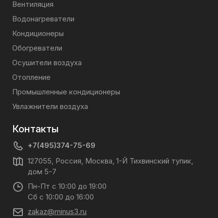
Вентиляция
Водонагреватели
Кондиционеры
Обогреватели
Осушители воздуха
Отопление
Промышленные кондиционеры
Увлажнители воздуха
Контакты
+7(495)374-75-69
127055, Россия, Москва, 1-Й Тихвинский тупик,
дом 5-7
Пн-Пт с 10:00 до 19:00
Сб с 10:00 до 16:00
zakaz@minus3.ru