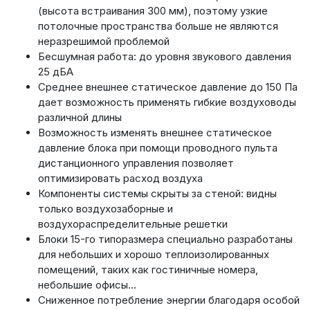
(высота встраивания 300 мм), поэтому узкие
потолочные пространства больше не являются
неразрешимой проблемой
Бесшумная работа: до уровня звукового давления
25 дБА
Среднее внешнее статическое давление до 150 Па
дает возможность применять гибкие воздуховоды
различной длины
Возможность изменять внешнее статическое
давление блока при помощи проводного пульта
дистанционного управления позволяет
оптимизировать расход воздуха
Компоненты системы скрыты за стеной: видны
только воздухозаборные и
воздухораспределительные решетки
Блоки 15-го типоразмера специально разработаны
для небольших и хорошо теплоизолированных
помещений, таких как гостиничные номера,
небольшие офисы...
Сниженное потребление энергии благодаря особой