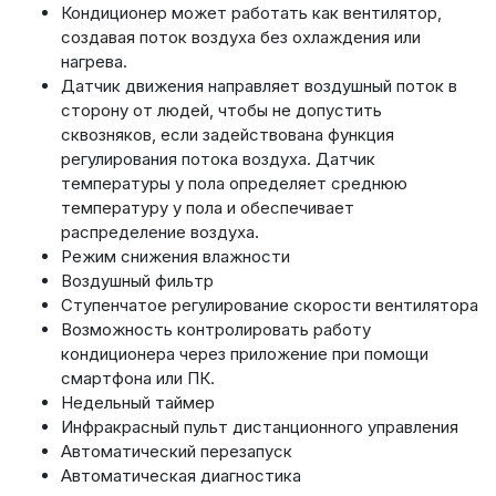
Кондиционер может работать как вентилятор,
создавая поток воздуха без охлаждения или
нагрева.
Датчик движения направляет воздушный поток в
сторону от людей, чтобы не допустить
сквозняков, если задействована функция
регулирования потока воздуха. Датчик
температуры у пола определяет среднюю
температуру у пола и обеспечивает
распределение воздуха.
Режим снижения влажности
Воздушный фильтр
Ступенчатое регулирование скорости вентилятора
Возможность контролировать работу
кондиционера через приложение при помощи
смартфона или ПК.
Недельный таймер
Инфракрасный пульт дистанционного управления
Автоматический перезапуск
Автоматическая диагностика