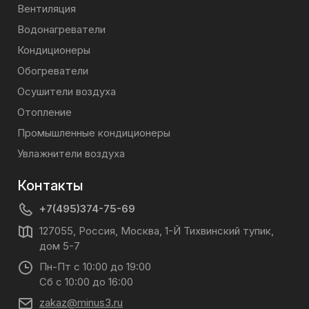
Вентиляция
Водонагреватели
Кондиционеры
Обогреватели
Осушители воздуха
Отопление
Промышленные кондиционеры
Увлажнители воздуха
Контакты
+7(495)374-75-69
127055, Россия, Москва, 1-Й Тихвинский тупик,
дом 5-7
Пн-Пт с 10:00 до 19:00
Сб с 10:00 до 16:00
zakaz@minus3.ru