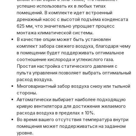
успешно использовать их в любых типах
помещений. В комплекте идет встроенный
дренажный насос с высотой подъёма конденсата
625 мм, что значительно упрощает процесс
монтажа климатической системы.
В качестве опции может быть установлен
комплект забора свежего воздуха, благодаря чему
в помещении будет поддерживать оптимальное
соотношение кислорода и углекислого газа.
Простая настройка статического давления с
пульта управления позволяет выбрать оптимальный
расход воздуха.
Многовариантный забор воздуха снизу или тыльной
стороны.
Автоматически выбирает наиболее подходящую
кривую вентилятора для достижения желаемого
расхода воздуха в пределах ± 10%.
Во время вашего отсутствия температура внутри
помещения может поддерживаться на заданном
уровне.