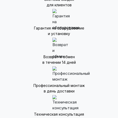
для клиентов
Гарантия на оборудование
и установку
Возврат и обмен
в течении 14 дней
Профессиональный монтаж
в день доставки
Техническая консультация