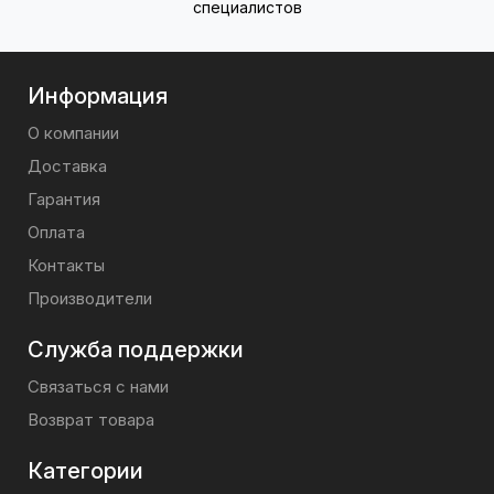
специалистов
Информация
О компании
Доставка
Гарантия
Оплата
Контакты
Производители
Служба поддержки
Связаться с нами
Возврат товара
Категории