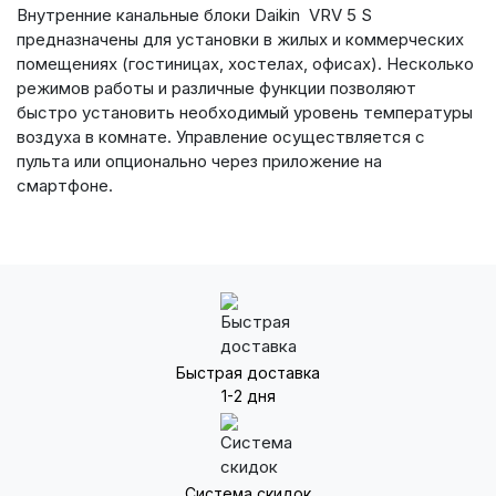
Внутренние канальные блоки Daikin VRV 5 S
предназначены для установки в жилых и коммерческих
помещениях (гостиницах, хостелах, офисах). Несколько
режимов работы и различные функции позволяют
быстро установить необходимый уровень температуры
воздуха в комнате. Управление осуществляется с
пульта или опционально через приложение на
смартфоне.
Быстрая доставка
1-2 дня
Система скидок