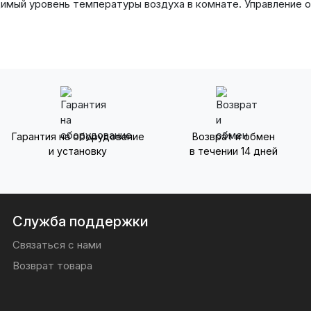
имый уровень температуры воздуха в комнате. Управление о
Гарантия на оборудование
Возврат и обмен
и установку
в течении 14 дней
Служба поддержки
Связаться с нами
Возврат товара