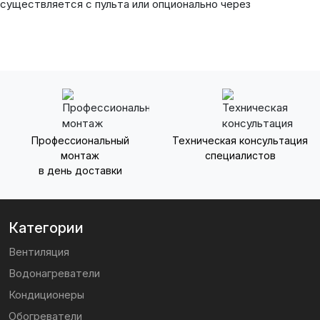
существляется с пульта или опционально через
Профессиональный
Техническая консультация
монтаж
специалистов
в день доставки
Категории
Вентиляция
Водонагреватели
Кондиционеры
Обогреватели