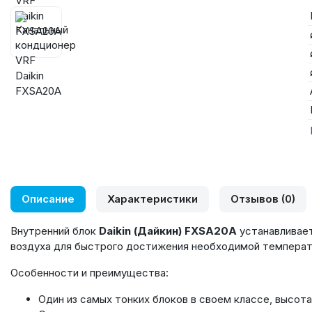
Описание
Характеристики
Отзывов (0)
Внутренний блок
Daikin (Дайкин) FXSA20A
устанавливает
воздуха для быстрого достижения необходимой температ
Особенности и преимущества:
Один из самых тонких блоков в своем классе, высота