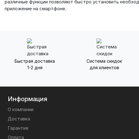
различные функции позволяют быстро установить необход
приложение на смартфоне.
Быстрая доставка
Система скидок
1-2 дня
для клиентов
Информация
О компании
Доставка
Гарантия
Оплата