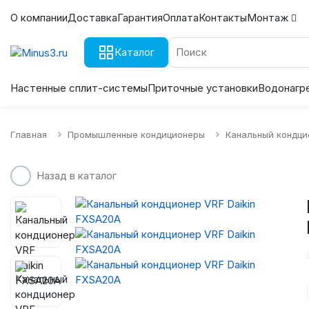
О компании
Доставка
Гарантия
Оплата
Контакты
Монтаж
Каталог
Настенные сплит-системы
Приточные установки
Водонагр
Главная
Промышленные кондиционеры
Канальный кондци
Назад в каталог