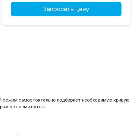
Запросить цену
ий режим самостоятельно подбирает необходимую кривую
разное время суток.