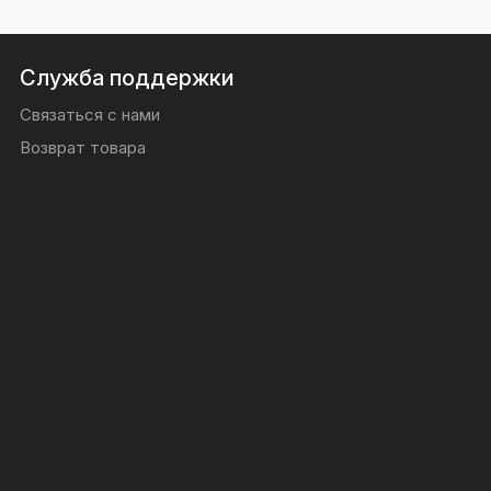
Служба поддержки
Связаться с нами
Возврат товара