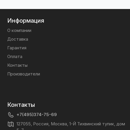
Информация
О компании
Доставка
Гарантия
Оплата
Контакты
Производители
Контакты
+7(495)374-75-69
127055, Россия, Москва, 1-Й Тихвинский тупик, дом