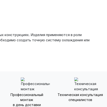
ных конструкциях. Изделия применяются в роли
обходимо создать точную систему охлаждения или
Профессиональный
Техническая консультация
монтаж
специалистов
в день доставки