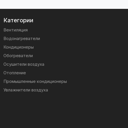
Категории
Вентиляция
Водонагреватели
Кондиционеры
Обогреватели
Осушители воздуха
Отопление
Промышленные кондиционеры
Увлажнители воздуха