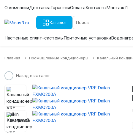
О компании
Доставка
Гарантия
Оплата
Контакты
Монтаж
Каталог
Настенные сплит-системы
Приточные установки
Водонагр
Главная
Промышленные кондиционеры
Канальный кондци
Назад в каталог