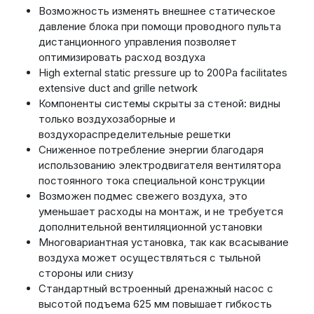
Возможность изменять внешнее статическое
давление блока при помощи проводного пульта
дистанционного управления позволяет
оптимизировать расход воздуха
High external static pressure up to 200Pa facilitates
extensive duct and grille network
Компоненты системы скрыты за стеной: видны
только воздухозаборные и
воздухораспределительные решетки
Сниженное потребление энергии благодаря
использованию электродвигателя вентилятора
постоянного тока специальной конструкции
Возможен подмес свежего воздуха, это
уменьшает расходы на монтаж, и не требуется
дополнительной вентиляционной установки
Многовариантная установка, так как всасывание
воздуха может осуществляться с тыльной
стороны или снизу
Стандартный встроенный дренажный насос с
высотой подъема 625 мм повышает гибкость