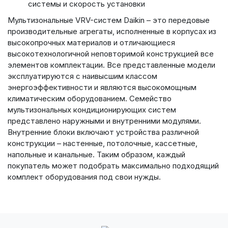
системы и скорость установки
Мультизональные VRV-систем Daikin – это передовые
производительные агрегаты, исполненные в корпусах из
высокопрочных материалов и отличающиеся
высокотехнологичной неповторимой конструкцией все
элементов комплектации. Все представленные модели
эксплуатируются с наивысшим классом
энергоэффективности и являются высокомощным
климатическим оборудованием. Семейство
мультизональных кондиционирующих систем
представлено наружными и внутренними модулями.
Внутренние блоки включают устройства различной
конструкции – настенные, потолочные, кассетные,
напольные и канальные. Таким образом, каждый
покупатель может подобрать максимально подходящий
комплект оборудования под свои нужды.