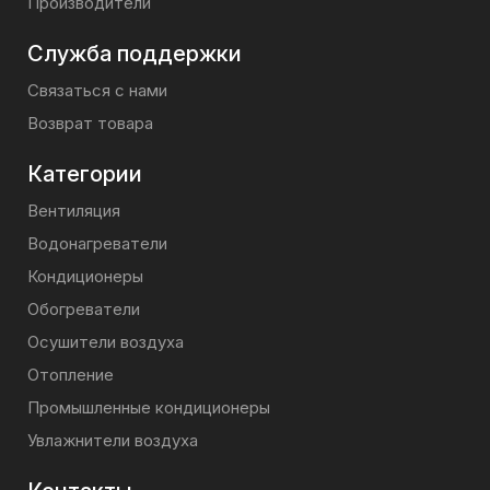
Производители
Служба поддержки
Связаться с нами
Возврат товара
Категории
Вентиляция
Водонагреватели
Кондиционеры
Обогреватели
Осушители воздуха
Отопление
Промышленные кондиционеры
Увлажнители воздуха