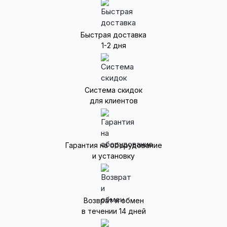
Быстрая доставка
1-2 дня
Система скидок
для клиентов
Гарантия на оборудование
и установку
Возврат и обмен
в течении 14 дней