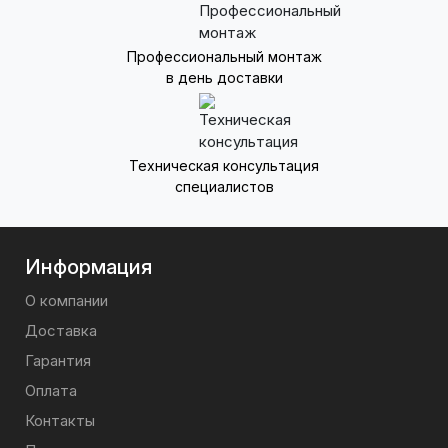
Профессиональный монтаж
в день доставки
Техническая консультация
специалистов
Информация
О компании
Доставка
Гарантия
Оплата
Контакты