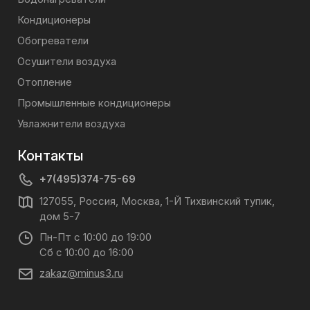
Кондиционеры
Обогреватели
Осушители воздуха
Отопление
Промышленные кондиционеры
Увлажнители воздуха
Контакты
+7(495)374-75-69
127055, Россия, Москва, 1-Й Тихвинский тупик,
дом 5-7
Пн-Пт с 10:00 до 19:00
Сб с 10:00 до 16:00
zakaz@minus3.ru