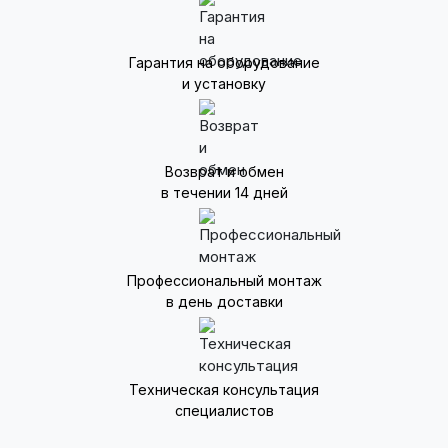
Гарантия на оборудование
и установку
Возврат и обмен
в течении 14 дней
Профессиональный монтаж
в день доставки
Техническая консультация
специалистов