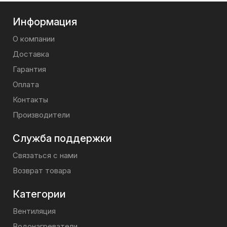
Информация
О компании
Доставка
Гарантия
Оплата
Контакты
Производители
Служба поддержки
Связаться с нами
Возврат товара
Категории
Вентиляция
Водонагреватели