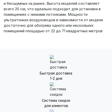
и бесшумных на рынке. Высота моделей составляет
всего 20 см, что идеально подходит для установки в
помещениях с низкими потолками. Мощности
ультратонких воздуховодов в зависимости от модели
достаточно для обогрева одного или нескольких
помещений площадью от 22 до 71 квадратных метров
Быстрая доставка
1-2 дня
Система скидок
для клиентов