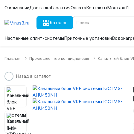
О компании
Доставка
Гарантия
Оплата
Контакты
Монтаж
Каталог
Настенные сплит-системы
Приточные установки
Водонагр
Главная
Промышленные кондиционеры
Канальный блок V
Назад в каталог