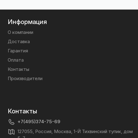
Информация
О компании
Доставка
Гарантия
Оплата
Контакты
Производители
Контакты
+7(495)374-75-69
127055, Россия, Москва, 1-Й Тихвинский тупик, дом