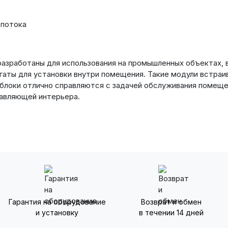
 потока
азработаны для использования на промышленных объектах, 
гаты для установки внутри помещения. Такие модули встраив
е блоки отлично справляются с задачей обслуживания поме
тавляющей интерьера.
Гарантия на оборудование
Возврат и обмен
и установку
в течении 14 дней