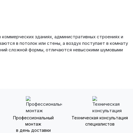
в коммерческих зданиях, административных строениях и
аются в потолок или стены, а воздух поступает в комнату
щений сложной формы, отличаются невысокими шумовыми
Профессиональный
Техническая консультация
монтаж
специалистов
в день доставки