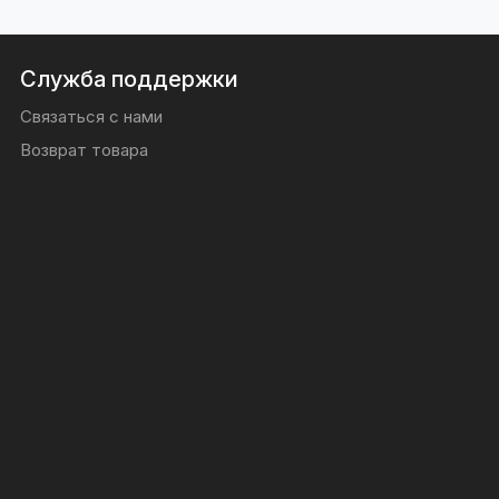
Служба поддержки
Связаться с нами
Возврат товара