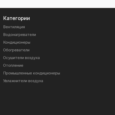
Категории
Вентиляция
Водонагреватели
Кондиционеры
Обогреватели
Осушители воздуха
Отопление
Промышленные кондиционеры
Увлажнители воздуха