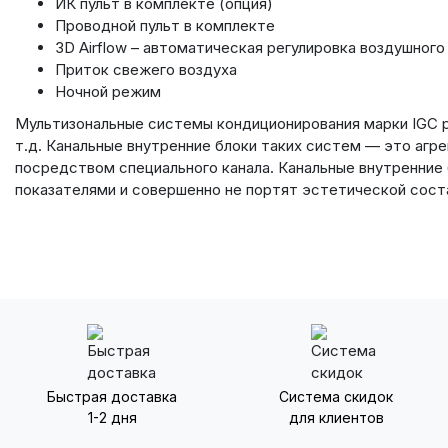
ИК пульт в комплекте (опция)
Проводной пульт в комплекте
3D Airflow – автоматическая регулировка воздушного
Приток свежего воздуха
Ночной режим
Мультизональные системы кондиционирования марки IGC р
т.д. Канальные внутренние блоки таких систем — это агре
посредством специального канала. Канальные внутренни
показателями и совершенно не портят эстетической сос
Быстрая доставка
Система скидок
1-2 дня
для клиентов