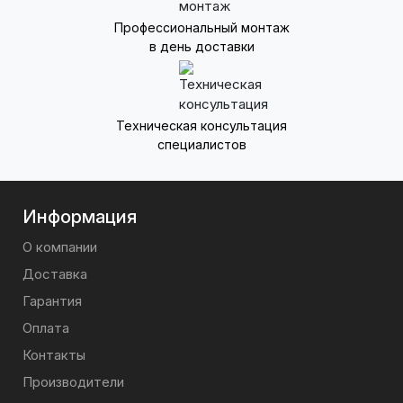
Профессиональный монтаж
в день доставки
Техническая консультация
специалистов
Информация
О компании
Доставка
Гарантия
Оплата
Контакты
Производители