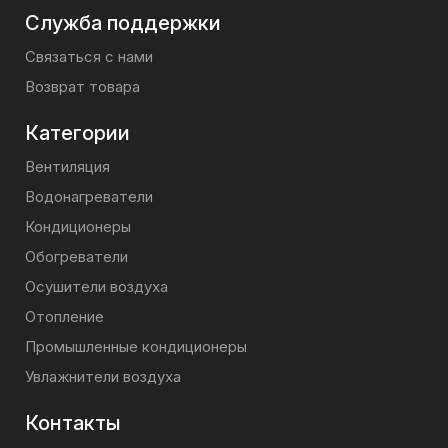
Служба поддержки
Связаться с нами
Возврат товара
Категории
Вентиляция
Водонагреватели
Кондиционеры
Обогреватели
Осушители воздуха
Отопление
Промышленные кондиционеры
Увлажнители воздуха
Контакты