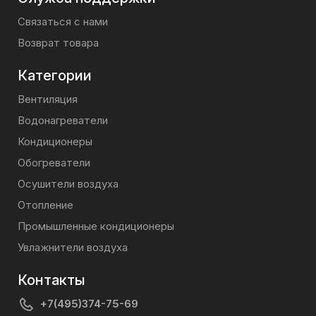
Связаться с нами
Возврат товара
Категории
Вентиляция
Водонагреватели
Кондиционеры
Обогреватели
Осушители воздуха
Отопление
Промышленные кондиционеры
Увлажнители воздуха
Контакты
+7(495)374-75-69