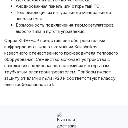
Анодированная панель или открытый ТЭН.
Теплоизоляция из натурального минерального
наполнителя.
Возможность подключения терморегуляторов
любого типа и пульта управления.
Серия KIRH-E…P представлена обогревателями
инфракрасного типа от компании Kalashnikov —
известного отечественного производителя теплового
оборудования. Семейство включает устройства с
панелью из анодированного алюминия и открытым
трубчатым электронагревателем. Приборы имеют
защиту от влаги и пыли IP20 и соответствуют классу
электробезопасности I.