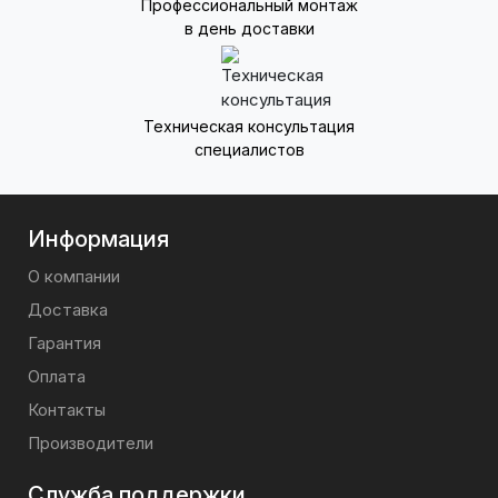
Профессиональный монтаж
в день доставки
Техническая консультация
специалистов
Информация
О компании
Доставка
Гарантия
Оплата
Контакты
Производители
Служба поддержки