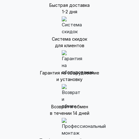
Быстрая доставка
1-2 дня
Система скидок
для клиентов
Гарантия на оборудование
и установку
Возврат и обмен
в течении 14 дней