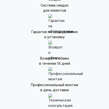
Система скидок
для клиентов
Гарантия на оборудование
и установку
Возврат и обмен
в течении 14 дней
Профессиональный монтаж
в день доставки