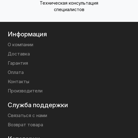
Техническая консультация
специалистов
Информация
О компании
Доставка
Гарантия
Оплата
Контакты
Производители
Служба поддержки
Связаться с нами
Возврат товара