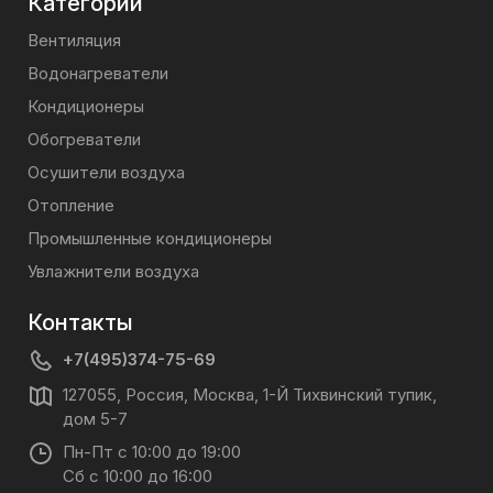
Категории
Вентиляция
Водонагреватели
Кондиционеры
Обогреватели
Осушители воздуха
Отопление
Промышленные кондиционеры
Увлажнители воздуха
Контакты
+7(495)374-75-69
127055, Россия, Москва, 1-Й Тихвинский тупик,
дом 5-7
Пн-Пт с 10:00 до 19:00
Сб с 10:00 до 16:00