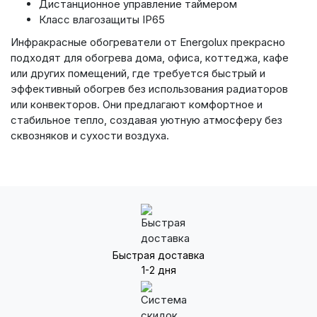
Дистанционное управление таймером
Класс влагозащиты IP65
Инфракрасные обогреватели от Energolux прекрасно
подходят для обогрева дома, офиса, коттеджа, кафе
или других помещений, где требуется быстрый и
эффективный обогрев без использования радиаторов
или конвекторов. Они предлагают комфортное и
стабильное тепло, создавая уютную атмосферу без
сквозняков и сухости воздуха.
Быстрая доставка
1-2 дня