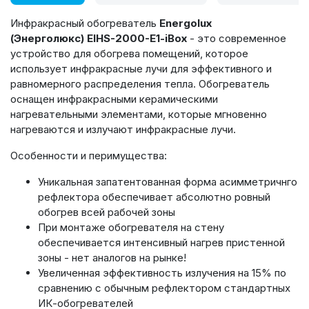
Инфракрасный обогреватель
Energolux
(Энерголюкс) EIHS-2000-E1-iBox
- это современное
устройство для обогрева помещений, которое
использует инфракрасные лучи для эффективного и
равномерного распределения тепла. Обогреватель
оснащен инфракрасными керамическими
нагревательными элементами, которые мгновенно
нагреваются и излучают инфракрасные лучи.
Особенности и перимущества:
Уникальная запатентованная форма асимметричнго
рефлектора обеспечивает абсолютно ровный
обогрев всей рабочей зоны
При монтаже обогревателя на стену
обеспечивается интенсивный нагрев пристенной
зоны - нет аналогов на рынке!
Увеличенная эффективность излучения на 15% по
сравнению с обычным рефлектором стандартных
ИК-обогревателей