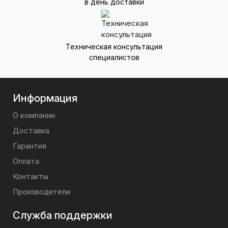
в день доставки
Техническая консультация
специалистов
Информация
О компании
Доставка
Гарантия
Оплата
Контакты
Производители
Служба поддержки