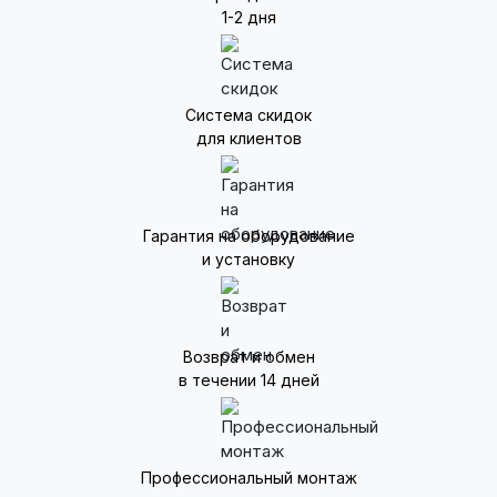
1-2 дня
Система скидок
для клиентов
Гарантия на оборудование
и установку
Возврат и обмен
в течении 14 дней
Профессиональный монтаж