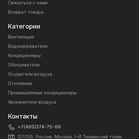
Связаться с нами
Возврат товара
Категории
Вентиляция
Водонагреватели
Кондиционеры
Обогреватели
Осушители воздуха
Отопление
Промышленные кондиционеры
Увлажнители воздуха
Контакты
+7(495)374-75-69
127055, Россия, Москва, 1-Й Тихвинский тупик,