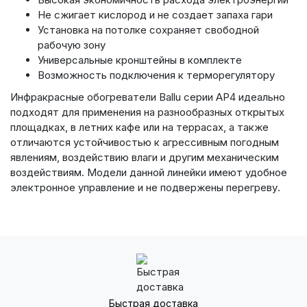
Не сжигает кислород и не создает запаха гари
Установка на потолке сохраняет свободной
рабочую зону
Универсальные кронштейны в комплекте
Возможность подключения к терморегулятору
Инфракрасные обогреватели Ballu серии AP4 идеально
подходят для применения на разнообразных открытых
площадках, в летних кафе или на террасах, а также
отличаются устойчивостью к агрессивным погодным
явлениям, воздействию влаги и другим механическим
воздействиям. Модели данной линейки имеют удобное
электронное управление и не подвержены перегреву.
Быстрая доставка