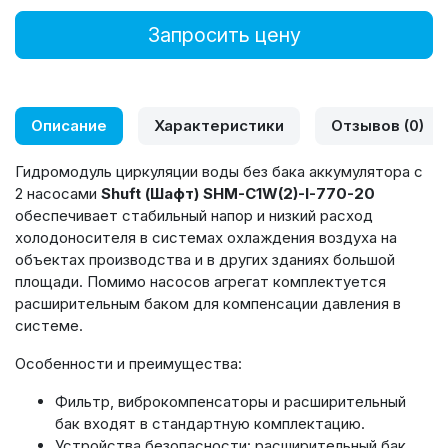
Запросить цену
Описание
Характеристики
Отзывов (0)
Гидромодуль циркуляции воды без бака аккумулятора с
2 насосами
Shuft (Шафт) SHM-C1W(2)-I-770-20
обеспечивает стабильный напор и низкий расход
холодоносителя в системах охлаждения воздуха на
объектах производства и в других зданиях большой
площади. Помимо насосов агрегат комплектуется
расширительным баком для компенсации давления в
системе.
Особенности и преимущества:
Фильтр, виброкомпенсаторы и расширительный
бак входят в стандартную комплектацию.
Устройства безопасности: расширительный бак,