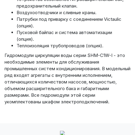
предохранительный клапан.
Воздухоотводчики и сливные краны.
Патрубки под приварку с соединением Victaulic
(опция).
Пусковой байпас и система автоматизации
(опция).
Теплоизоляция трубопроводов (опция).
Гидромодули циркуляции воды серии SHM-C1W-I - это
необходимые элементы для обслуживания
промышленных систем кондиционирования. В модельный
ряд входят агрегаты с внутренним исполнением,
отличающихся количеством насосов, мощностью,
объемом расширительного бака и габаритными
размерами. Все гидромодули этой серии
укомплектованы шкафом электроподключений.