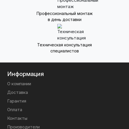
Профессиональный монтаж
в день доставки
Техническая консультация
специалистов
Информация
О компании
Доставка
Гарантия
Оплата
Контакты
Производители