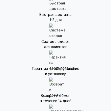
Быстрая доставка
1-2 дня
Система скидок
для клиентов
Гарантия на оборудование
и установку
Возврат и обмен
в течении 14 дней