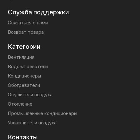
Служба поддержки
Связаться с нами
Возврат товара
Категории
Вентиляция
Водонагреватели
Кондиционеры
Обогреватели
Осушители воздуха
Отопление
Промышленные кондиционеры
Увлажнители воздуха
Контакты