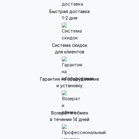
Быстрая доставка
1-2 дня
Система скидок
для клиентов
Гарантия на оборудование
и установку
Возврат и обмен
в течении 14 дней