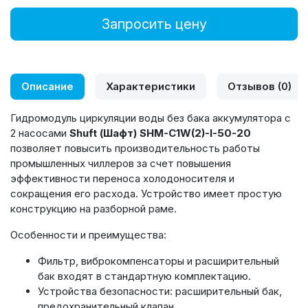
Запросить цену
Описание
Характеристики
Отзывов (0)
Гидромодуль циркуляции воды без бака аккумулятора с
2 насосами
Shuft (Шафт) SHM-C1W(2)-I-50-20
позволяет повысить производительность работы
промышленных чиллеров за счет повышения
эффективности переноса холодоносителя и
сокращения его расхода. Устройство имеет простую
конструкцию на разборной раме.
Особенности и преимущества:
Фильтр, виброкомпенсаторы и расширительный
бак входят в стандартную комплектацию.
Устройства безопасности: расширительный бак,
предохранительный клапан.