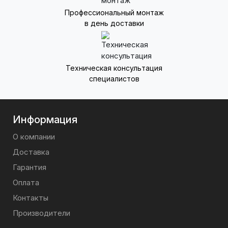
Профессиональный монтаж
в день доставки
Техническая консультация
специалистов
Информация
О компании
Доставка
Гарантия
Оплата
Контакты
Производители