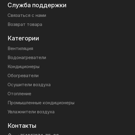
Служба поддержки
Связаться с нами
Возврат товара
Категории
Вентиляция
Водонагреватели
Кондиционеры
Обогреватели
Осушители воздуха
Отопление
Промышленные кондиционеры
Увлажнители воздуха
Контакты