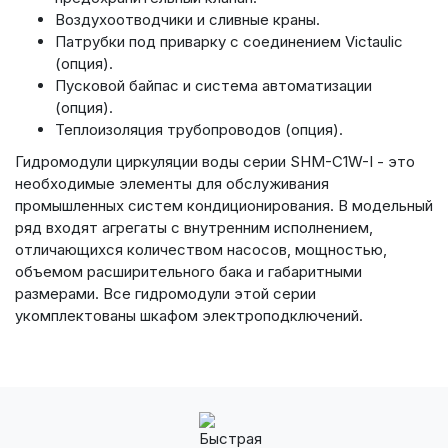
Воздухоотводчики и сливные краны.
Патрубки под приварку с соединением Victaulic
(опция).
Пусковой байпас и система автоматизации
(опция).
Теплоизоляция трубопроводов (опция).
Гидромодули циркуляции воды серии SHM-C1W-I - это
необходимые элементы для обслуживания
промышленных систем кондиционирования. В модельный
ряд входят агрегаты с внутренним исполнением,
отличающихся количеством насосов, мощностью,
объемом расширительного бака и габаритными
размерами. Все гидромодули этой серии
укомплектованы шкафом электроподключений.