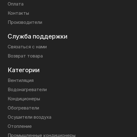
Оплата
Контакты
Производители
Служба поддержки
Связаться с нами
Возврат товара
Категории
Вентиляция
Водонагреватели
Кондиционеры
Обогреватели
Осушители воздуха
Отопление
Промышленные кондиционеры