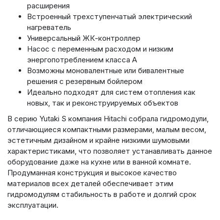
расширения
Встроенный трехступенчатый электрический
нагреватель
Универсальный ЖК-контроллер
Насос с переменным расходом и низким
энергопотреблением класса А
Возможны моновалентные или бивалентные
решения с резервным бойлером
Идеально подходят для систем отопления как
новых, так и реконструируемых объектов
В серию Yutaki S компания Hitachi собрала гидромодули,
отличающиеся компактными размерами, малым весом,
эстетичным дизайном и крайне низкими шумовыми
характеристиками, что позволяет устанавливать данное
оборудование даже на кухне или в ванной комнате.
Продуманная конструкция и высокое качество
материалов всех деталей обеспечивает этим
гидромодулям стабильность в работе и долгий срок
эксплуатации.