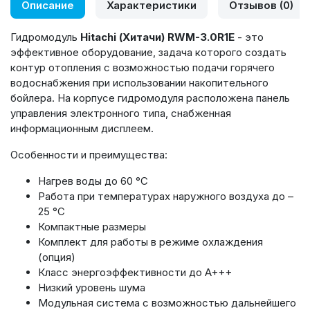
Описание
Характеристики
Отзывов (0)
Гидромодуль
Hitachi (Хитачи) RWM-3.0R1E
- это
эффективное оборудование, задача которого создать
контур отопления с возможностью подачи горячего
водоснабжения при использовании накопительного
бойлера. На корпусе гидромодуля расположена панель
управления электронного типа, снабженная
информационным дисплеем.
Особенности и преимущества:
Нагрев воды до 60 °С
Работа при температурах наружного воздуха до –
25 °C
Компактные размеры
Комплект для работы в режиме охлаждения
(опция)
Класс энергоэффективности до A+++
Низкий уровень шума
Модульная система с возможностью дальнейшего