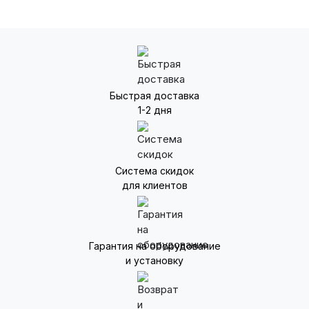
Быстрая доставка
1-2 дня
Система скидок
для клиентов
Гарантия на оборудование
и установку