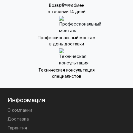
Возврат и обмен
в течении 14 дней
Профессиональный монтаж
в день доставки
Техническая консультация
специалистов
Информация
О компании
Доставка
Гарантия