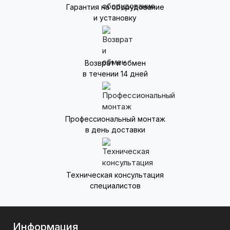
Гарантия на оборудование
и установку
Возврат и обмен
в течении 14 дней
Профессиональный монтаж
в день доставки
Техническая консультация
специалистов
Информация