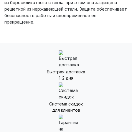
из боросиликатного стекла, при этом она защищена
решеткой из нержавеющей стали. Защита обеспечивает
безопасность работы и своевременное ее
прекращение.
Быстрая доставка
1-2 дня
Система скидок
для клиентов