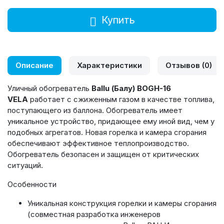
Купить
Описание
Характеристики
Отзывов (0)
Уличный обогреватель
Ballu (Балу) BOGH-16
VELA
работает с сжиженным газом в качестве топлива,
поступающего из баллона. Обогреватель имеет
уникальное устройство, придающее ему иной вид, чем у
подобных агрегатов. Новая горелка и камера сгорания
обеспечивают эффективное теплопроизводство.
Обогреватель безопасен и защищен от критических
ситуаций.
Особенности
Уникальная конструкция горелки и камеры сгорания
(совместная разработка инженеров