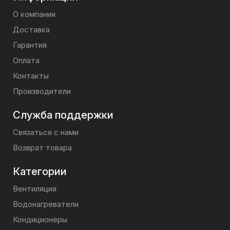
О компании
Доставка
Гарантия
Оплата
Контакты
Производители
Служба поддержки
Связаться с нами
Возврат товара
Категории
Вентиляция
Водонагреватели
Кондиционеры