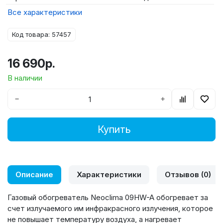
Все характеристики
Код товара: 57457
16 690р.
В наличии
−
+
Купить
Описание
Характеристики
Отзывов (0)
Газовый обогреватель Neoclima 09HW-A обогревает за
счет излучаемого им инфракрасного излучения, которое
не повышает температуру воздуха, а нагревает