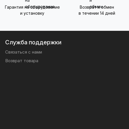
Гарантия на оборудование
Возврат и обмен
и установку
в течении 14 дней
Служба поддержки
Связаться с нами
Возврат товара