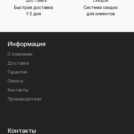
Быстрая доставка
Система скидок
1-2 дня
для клиентов
Информация
О компании
Доставка
Гарантия
Оплата
Контакты
Производители
Контакты