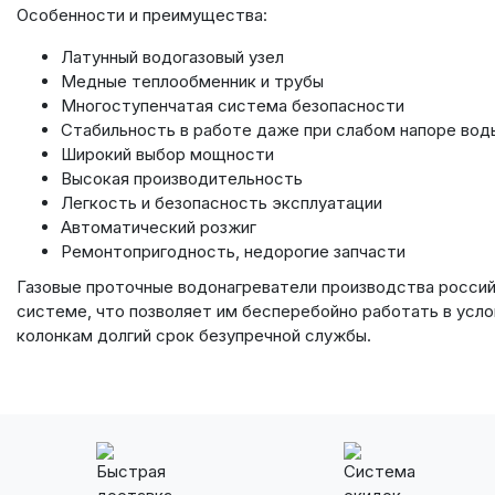
Особенности и преимущества:
Латунный водогазовый узел
Медные теплообменник и трубы
Многоступенчатая система безопасности
Стабильность в работе даже при слабом напоре вод
Широкий выбор мощности
Высокая производительность
Легкость и безопасность эксплуатации
Автоматический розжиг
Ремонтопригодность, недорогие запчасти
Газовые проточные водонагреватели производства российс
системе, что позволяет им бесперебойно работать в усло
колонкам долгий срок безупречной службы.