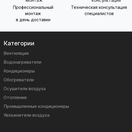
Профессиональный
Техническая консультация
монтаж
специалистов
в день доставки
Категории
Вентиляция
Водонагреватели
Кондиционеры
Обогреватели
Осушители воздуха
Отопление
Промышленные кондиционеры
Увлажнители воздуха