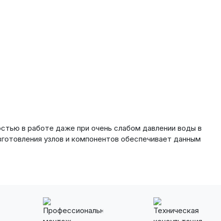
остью в работе даже при очень слабом давлении воды в
зготовления узлов и компонентов обеспечивает данным