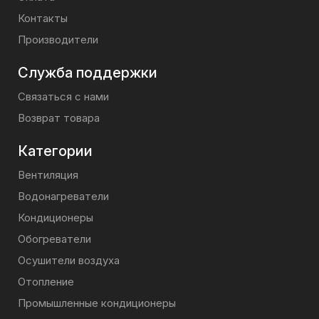
Контакты
Производители
Служба поддержки
Связаться с нами
Возврат товара
Категории
Вентиляция
Водонагреватели
Кондиционеры
Обогреватели
Осушители воздуха
Отопление
Промышленные кондиционеры