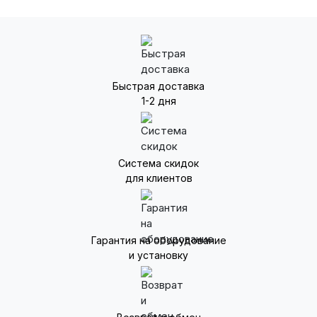
Быстрая доставка
1-2 дня
Система скидок
для клиентов
Гарантия на оборудование
и установку