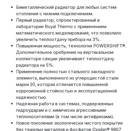
Биметаллический радиатор для любых систем
отопления с нижним подключением.
Первый радиатор, спроектированный в
лаборатории Royal Thermo с применением
математического моделирования, что позволило
увеличить теплоотдачу прибора на 3%.
Повышенная мощность, технология POWERSHIFT®.
Дополнительное оребрение на вертикальном
коллекторе секции увеличивает теплоотдачу
радиатора на 5%.
Применение полностью стального закладного
элемента, выполненного из углеродистой стали
марки 20, которая отличается повышенной
коррозионной стойкостью и эксплуатационной
надежностью.
Надежная работа в системах, подверженных
гидроударам и с химически агрессивными
теплоносителями (в том числе антифризами).
Новое поколение экологически чистого покрытия
без тяжелых металлов и фосфатов Oxsilan® 9807