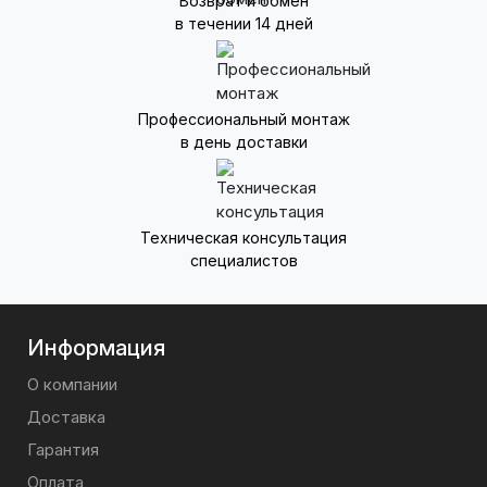
Возврат и обмен
в течении 14 дней
Профессиональный монтаж
в день доставки
Техническая консультация
специалистов
Информация
О компании
Доставка
Гарантия
Оплата