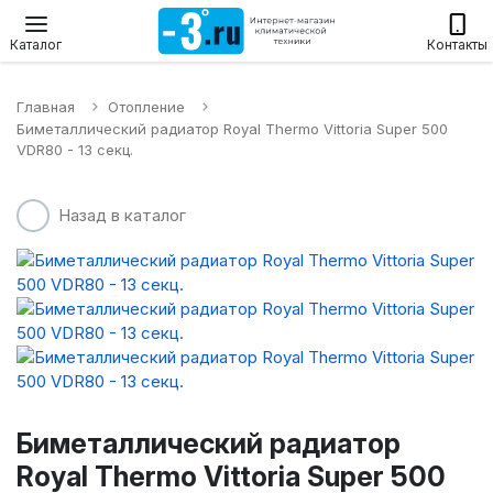
Настенные сплит-системы
Приточные установки
Водонагр
Каталог
Контакты
Главная
Отопление
Биметаллический радиатор Royal Thermo Vittoria Super 500
VDR80 - 13 секц.
Назад в каталог
Биметаллический радиатор
Royal Thermo Vittoria Super 500