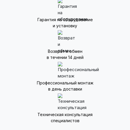
Гарантия на оборудование
и установку
Возврат и обмен
в течении 14 дней
Профессиональный монтаж
в день доставки
Техническая консультация
специалистов