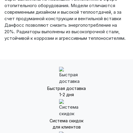
отопительного оборудования. Модели отличаются
современным дизайном и высокой теплоотдачей, а за
счет продуманной конструкции и вентильной вставки
Данфосс позволяют снизить энергопотребление на
20%. Радиаторы выполнены из высокопрочной стали,
устойчивой к коррозии и агрессивным теплоносителям.
Быстрая доставка
1-2 дня
Система скидок
для клиентов