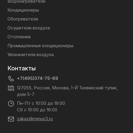
Водонагреватели
Кондиционеры
Обогреватели
Осушители воздуха
Отопление
Промышленные кондиционеры
Увлажнители воздуха
Контакты
+7(495)374-75-69
127055, Россия, Москва, 1-Й Тихвинский тупик,
дом 5-7
Пн-Пт с 10:00 до 19:00
Сб с 10:00 до 16:00
zakaz@minus3.ru