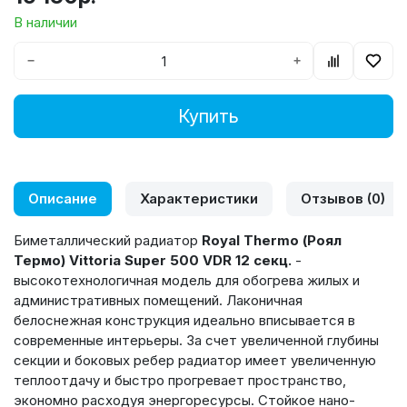
В наличии
−
+
Купить
Описание
Характеристики
Отзывов (0)
Биметаллический радиатор
Royal Thermo (Роял
Термо)
Vittoria Super 500 VDR 12 секц.
-
высокотехнологичная модель для обогрева жилых и
административных помещений.
Лаконичная
белоснежная конструкция идеально вписывается в
современные интерьеры. За счет увеличенной глубины
секции и боковых ребер радиатор имеет увеличенную
теплоотдачу и быстро прогревает пространство,
экономно расходуя энергоресурсы. Стойкое нано-