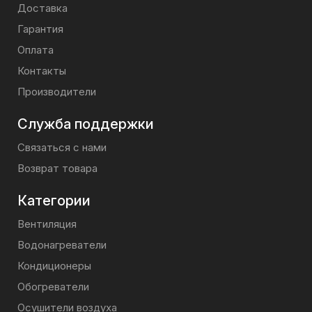
Доставка
Гарантия
Оплата
Контакты
Производители
Служба поддержки
Связаться с нами
Возврат товара
Категории
Вентиляция
Водонагреватели
Кондиционеры
Обогреватели
Осушители воздуха