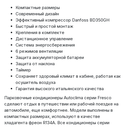
Компактные размеры
Современный дизайн
Эффективный компрессор Danfoss BD350GH
Быстрый и простой монтаж
Крепления в комплекте
Дистанционное управление
Система энергосбережения
6 режимов вентиляции
Защита аккумуляторной батареи
Защита от наклона
Таймер
Сохраняет здоровый климат в кабине, работая как
осушитель воздуха
Гарантия высокого итальянского качества
Парковочные кондиционеры Autoclima серии Fresco
сделают отдых в путешествии или рабочей поездке на
автомобиле, еще комфортнее. Модели выполнены в
компактных размерах, используют в качестве
хладагента фреон R134A. Все кондиционеры серии