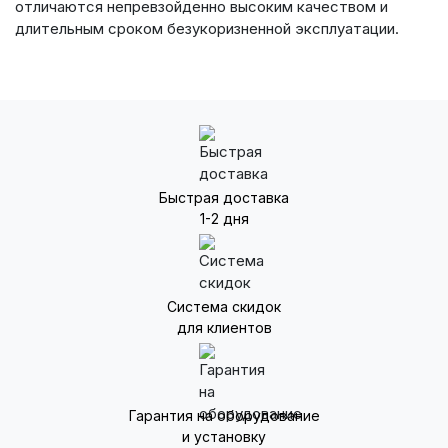
отличаются непревзойденно высоким качеством и
длительным сроком безукоризненной эксплуатации.
Быстрая доставка
1-2 дня
Система скидок
для клиентов
Гарантия на оборудование
и установку