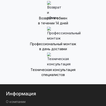
Возврат и обмен
в течении 14 дней
Профессиональный монтаж
в день доставки
Техническая консультация
специалистов
Информация
О компании