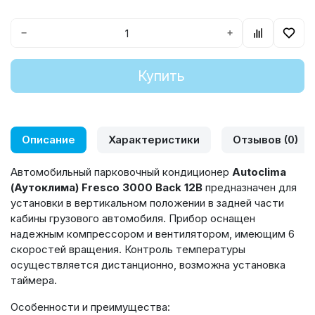
−
+
Купить
Описание
Характеристики
Отзывов (0)
Автомобильный парковочный кондиционер
Autoclima
(Аутоклима) Fresco 3000 Back 12В
предназначен для
установки в вертикальном положении в задней части
кабины грузового автомобиля. Прибор оснащен
надежным компрессором и вентилятором, имеющим 6
скоростей вращения. Контроль температуры
осуществляется дистанционно, возможна установка
таймера.
Особенности и преимущества: