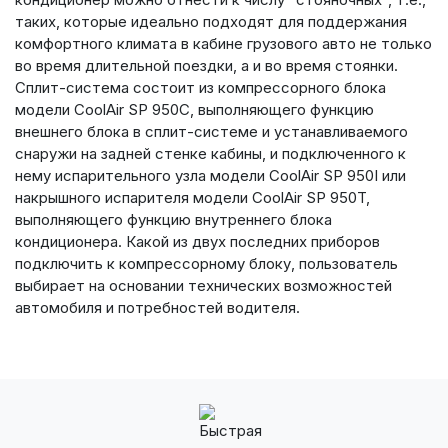
таких, которые идеально подходят для поддержания
комфортного климата в кабине грузового авто не только
во время длительной поездки, а и во время стоянки.
Сплит-система состоит из компрессорного блока
модели CoolAir SP 950C, выполняющего функцию
внешнего блока в сплит-системе и устанавливаемого
снаружи на задней стенке кабины, и подключенного к
нему испарительного узла модели CoolAir SP 950I или
накрышного испарителя модели CoolAir SP 950T,
выполняющего функцию внутреннего блока
кондиционера. Какой из двух последних приборов
подключить к компрессорному блоку, пользователь
выбирает на основании технических возможностей
автомобиля и потребностей водителя.