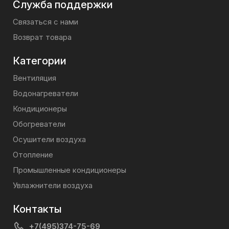
Служба поддержки
Связаться с нами
Возврат товара
Категории
Вентиляция
Водонагреватели
Кондиционеры
Обогреватели
Осушители воздуха
Отопление
Промышленные кондиционеры
Увлажнители воздуха
Контакты
+7(495)374-75-69