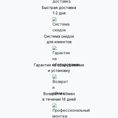
Быстрая доставка
1-2 дня
Система скидок
для клиентов
Гарантия на оборудование
и установку
Возврат и обмен
в течении 14 дней