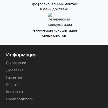
Профессиональный монтаж
в день доставки
Техническая консультация
специалистов
Информация
О компании
Доставка
Гарантия
Оплата
Контакты
Производители